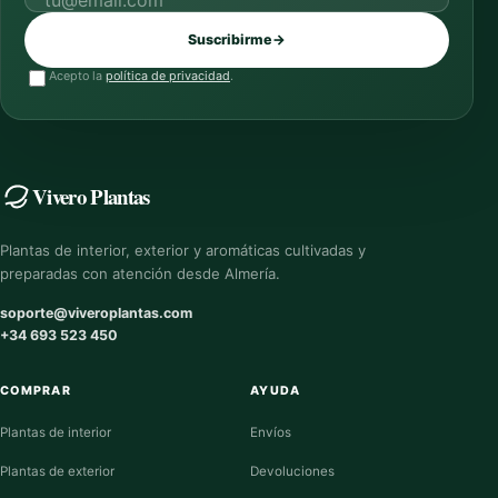
Correo electrónico
Suscribirme
→
Acepto la
política de privacidad
.
Vivero Plantas
Plantas de interior, exterior y aromáticas cultivadas y
preparadas con atención desde Almería.
soporte@viveroplantas.com
+34 693 523 450
COMPRAR
AYUDA
Plantas de interior
Envíos
Plantas de exterior
Devoluciones