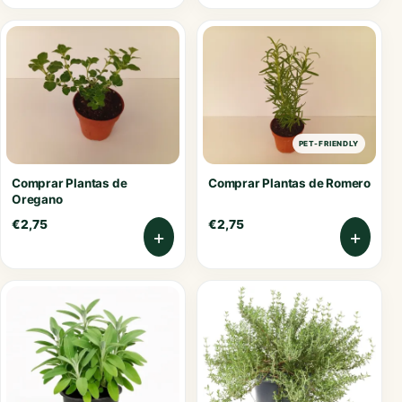
PET-FRIENDLY
Comprar Plantas de
Comprar Plantas de Romero
Oregano
€
2,75
€
2,75
+
+