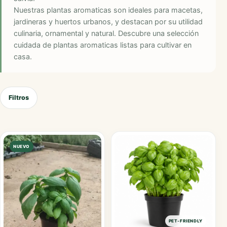
Nuestras plantas aromaticas son ideales para macetas,
jardineras y huertos urbanos, y destacan por su utilidad
culinaria, ornamental y natural. Descubre una selección
cuidada de plantas aromaticas listas para cultivar en
casa.
Filtros
NUEVO
PET-FRIENDLY