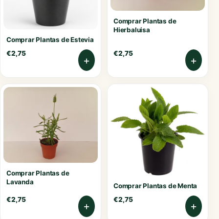
Comprar Plantas de
Hierbaluisa
Comprar Plantas de Estevia
€
2,75
€
2,75
+
+
Comprar Plantas de
Lavanda
Comprar Plantas de Menta
€
2,75
€
2,75
+
+