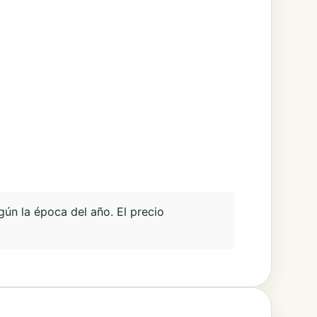
gún la época del año. El precio