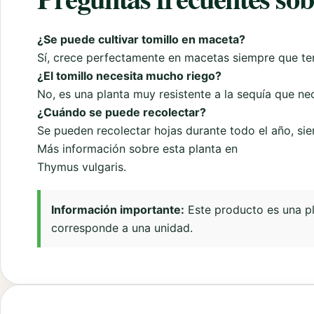
¿Se puede cultivar tomillo en maceta?
Sí, crece perfectamente en macetas siempre que te
¿El tomillo necesita mucho riego?
No, es una planta muy resistente a la sequía que n
¿Cuándo se puede recolectar?
Se pueden recolectar hojas durante todo el año, si
Más información sobre esta planta en
Thymus vulgaris
.
Información importante:
Este producto es una pla
corresponde a una unidad.