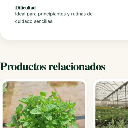
Dificultad
Ideal para principiantes y rutinas de
cuidado sencillas.
Productos relacionados