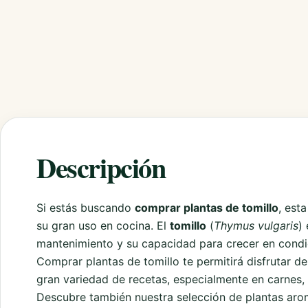
Descripción
Si estás buscando
comprar plantas de tomillo
, est
su gran uso en cocina. El
tomillo
(
Thymus vulgaris
)
mantenimiento y su capacidad para crecer en condi
Comprar plantas de tomillo te permitirá disfrutar d
gran variedad de recetas, especialmente en carnes, 
Descubre también nuestra selección de
plantas aro