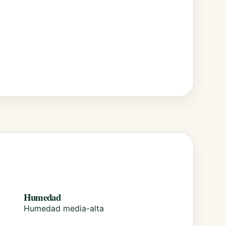
Humedad
Humedad media-alta