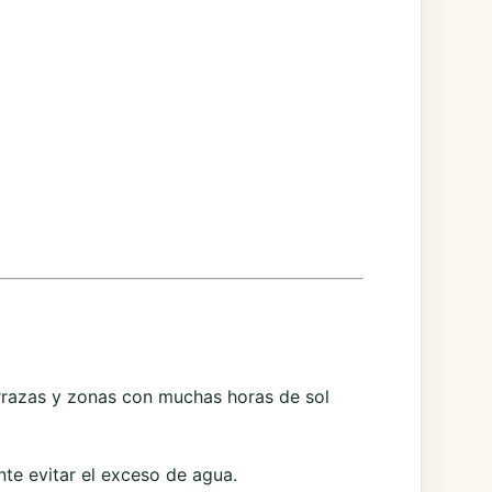
terrazas y zonas con muchas horas de sol
nte evitar el exceso de agua.