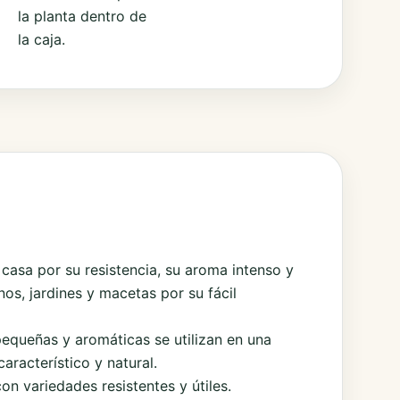
la planta dentro de
la caja.
 casa por su resistencia, su aroma intenso y
os, jardines y macetas por su fácil
pequeñas y aromáticas se utilizan en una
aracterístico y natural.
on variedades resistentes y útiles.