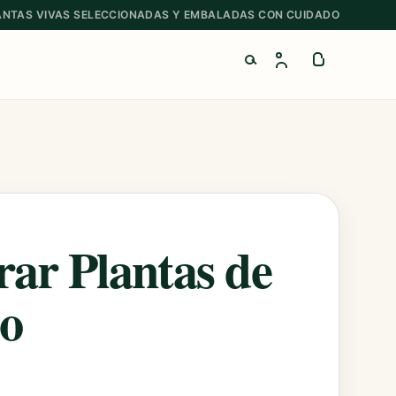
ANTAS VIVAS SELECCIONADAS Y EMBALADAS CON CUIDADO
Buscar productos
ar Plantas de
lo