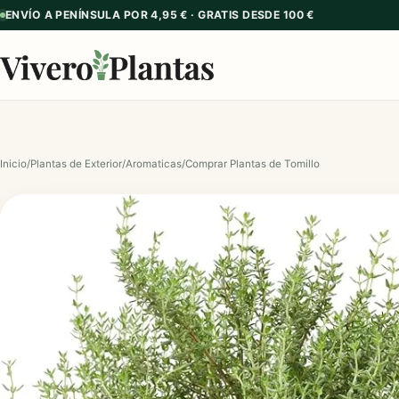
ENVÍO A PENÍNSULA POR 4,95 € · GRATIS DESDE 100 €
Inicio
/
Plantas de Exterior
/
Aromaticas
/
Comprar Plantas de Tomillo