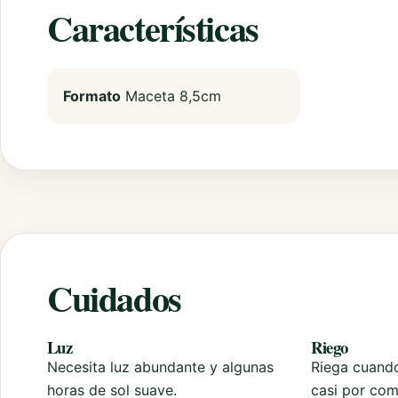
Características
Formato
Maceta 8,5cm
Cuidados
Luz
Riego
Necesita luz abundante y algunas
Riega cuando
horas de sol suave.
casi por com