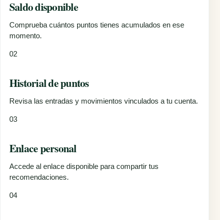
Saldo disponible
Comprueba cuántos puntos tienes acumulados en ese
momento.
02
Historial de puntos
Revisa las entradas y movimientos vinculados a tu cuenta.
03
Enlace personal
Accede al enlace disponible para compartir tus
recomendaciones.
04