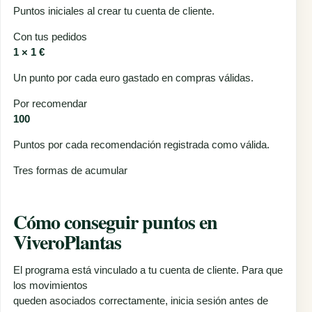
Puntos iniciales al crear tu cuenta de cliente.
Con tus pedidos
1 × 1 €
Un punto por cada euro gastado en compras válidas.
Por recomendar
100
Puntos por cada recomendación registrada como válida.
Tres formas de acumular
Cómo conseguir puntos en
ViveroPlantas
El programa está vinculado a tu cuenta de cliente. Para que
los movimientos
queden asociados correctamente, inicia sesión antes de