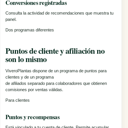
Conversiones registradas
Consulta la actividad de recomendaciones que muestra tu
panel.
Dos programas diferentes
Puntos de cliente y afiliación no
son lo mismo
ViveroPlantas dispone de un programa de puntos para
clientes y de un programa
de afiliados separado para colaboradores que obtienen
comisiones por ventas válidas.
Para clientes
Puntos y recompensas
Está vinculado a tu cuenta de cliente. Permite acumular