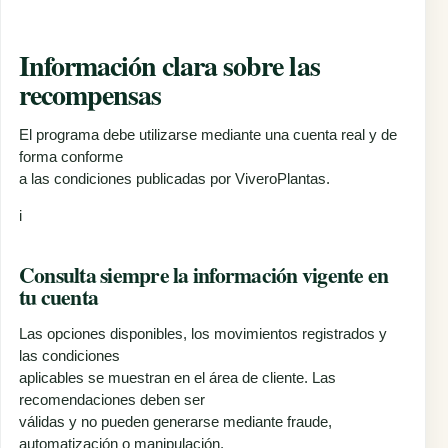
Información clara sobre las
recompensas
El programa debe utilizarse mediante una cuenta real y de
forma conforme
a las condiciones publicadas por ViveroPlantas.
i
Consulta siempre la información vigente en
tu cuenta
Las opciones disponibles, los movimientos registrados y
las condiciones
aplicables se muestran en el área de cliente. Las
recomendaciones deben ser
válidas y no pueden generarse mediante fraude,
automatización o manipulación.