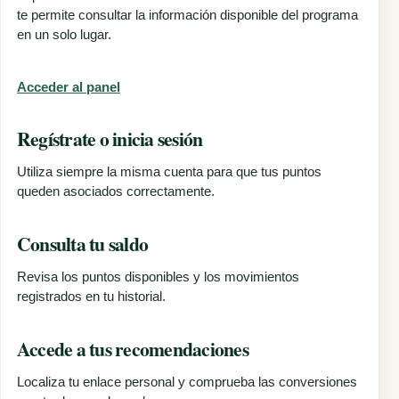
te permite consultar la información disponible del programa
en un solo lugar.
Acceder al panel
Regístrate o inicia sesión
Utiliza siempre la misma cuenta para que tus puntos
queden asociados correctamente.
Consulta tu saldo
Revisa los puntos disponibles y los movimientos
registrados en tu historial.
Accede a tus recomendaciones
Localiza tu enlace personal y comprueba las conversiones