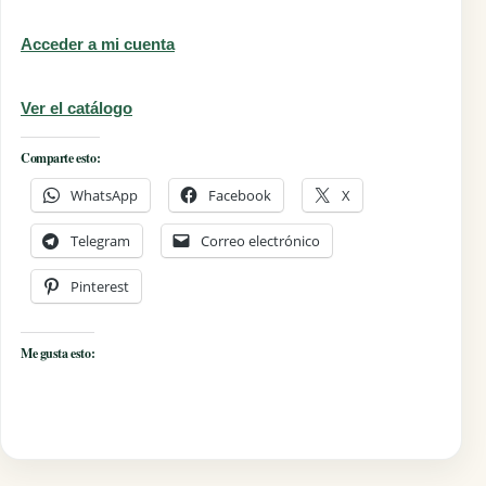
Acceder a mi cuenta
Ver el catálogo
Comparte esto:
WhatsApp
Facebook
X
Telegram
Correo electrónico
Pinterest
Me gusta esto: