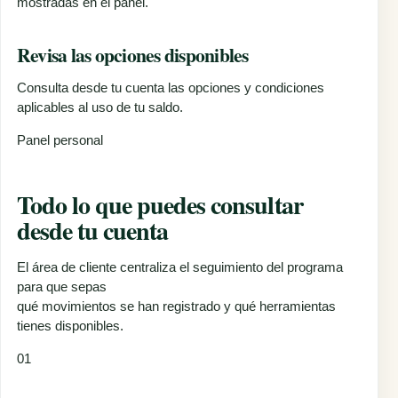
mostradas en el panel.
Revisa las opciones disponibles
Consulta desde tu cuenta las opciones y condiciones
aplicables al uso de tu saldo.
Panel personal
Todo lo que puedes consultar
desde tu cuenta
El área de cliente centraliza el seguimiento del programa
para que sepas
qué movimientos se han registrado y qué herramientas
tienes disponibles.
01