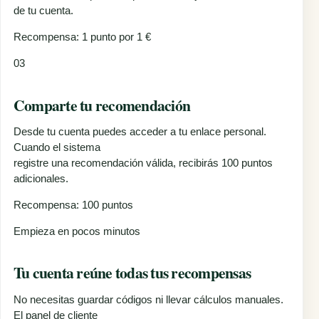
de tu cuenta.
Recompensa: 1 punto por 1 €
03
Comparte tu recomendación
Desde tu cuenta puedes acceder a tu enlace personal.
Cuando el sistema
registre una recomendación válida, recibirás 100 puntos
adicionales.
Recompensa: 100 puntos
Empieza en pocos minutos
Tu cuenta reúne todas tus recompensas
No necesitas guardar códigos ni llevar cálculos manuales.
El panel de cliente