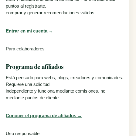
puntos al registrarte,
comprar y generar recomendaciones válidas.
Entrar en mi cuenta →
Para colaboradores
Programa de afiliados
Está pensado para webs, blogs, creadores y comunidades.
Requiere una solicitud
independiente y funciona mediante comisiones, no
mediante puntos de cliente.
Conocer el programa de afiliados →
Uso responsable