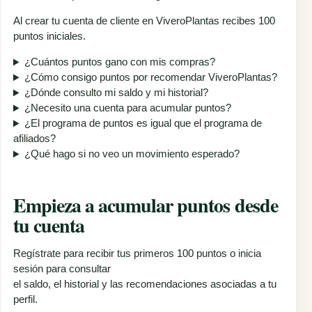
Al crear tu cuenta de cliente en ViveroPlantas recibes 100
puntos iniciales.
¿Cuántos puntos gano con mis compras?
¿Cómo consigo puntos por recomendar ViveroPlantas?
¿Dónde consulto mi saldo y mi historial?
¿Necesito una cuenta para acumular puntos?
¿El programa de puntos es igual que el programa de
afiliados?
¿Qué hago si no veo un movimiento esperado?
Empieza a acumular puntos desde
tu cuenta
Regístrate para recibir tus primeros 100 puntos o inicia
sesión para consultar
el saldo, el historial y las recomendaciones asociadas a tu
perfil.