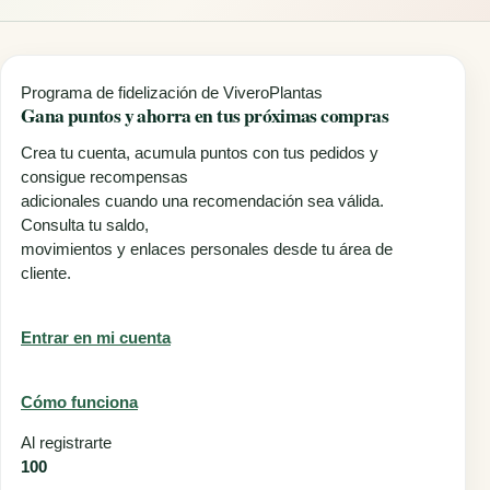
Programa de fidelización de ViveroPlantas
Gana puntos y
ahorra en tus próximas compras
Crea tu cuenta, acumula puntos con tus pedidos y
consigue recompensas
adicionales cuando una recomendación sea válida.
Consulta tu saldo,
movimientos y enlaces personales desde tu área de
cliente.
Entrar en mi cuenta
Cómo funciona
Al registrarte
100