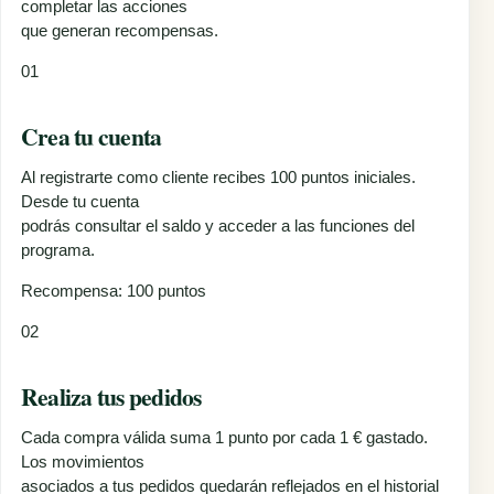
completar las acciones
que generan recompensas.
01
Crea tu cuenta
Al registrarte como cliente recibes 100 puntos iniciales.
Desde tu cuenta
podrás consultar el saldo y acceder a las funciones del
programa.
Recompensa: 100 puntos
02
Realiza tus pedidos
Cada compra válida suma 1 punto por cada 1 € gastado.
Los movimientos
asociados a tus pedidos quedarán reflejados en el historial