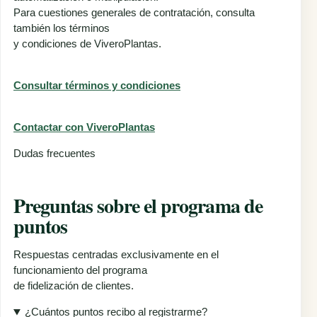
Para cuestiones generales de contratación, consulta
también los términos
y condiciones de ViveroPlantas.
Consultar términos y condiciones
Contactar con ViveroPlantas
Dudas frecuentes
Preguntas sobre el programa de
puntos
Respuestas centradas exclusivamente en el
funcionamiento del programa
de fidelización de clientes.
¿Cuántos puntos recibo al registrarme?