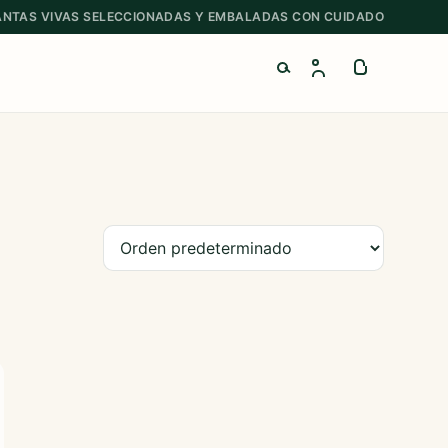
ANTAS VIVAS SELECCIONADAS Y EMBALADAS CON CUIDADO
Buscar productos
Ordenar productos