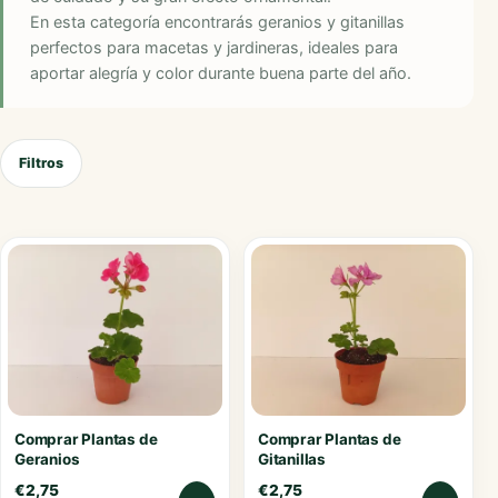
En esta categoría encontrarás geranios y gitanillas
perfectos para macetas y jardineras, ideales para
aportar alegría y color durante buena parte del año.
Filtros
Comprar Plantas de
Comprar Plantas de
Geranios
Gitanillas
€
2,75
€
2,75