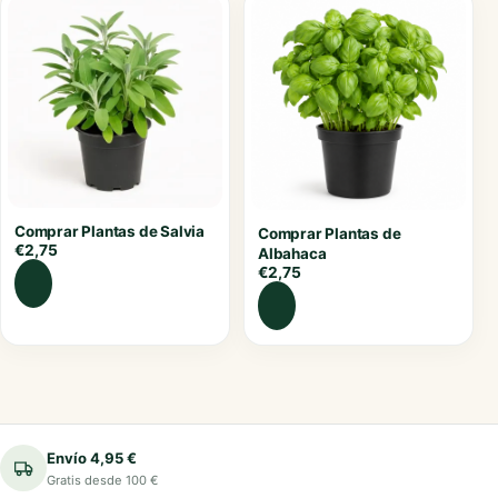
Comprar Plantas de Salvia
Comprar Plantas de
€
2,75
Albahaca
€
2,75
Envío 4,95 €
Gratis desde 100 €