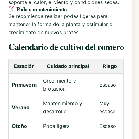
soporta el calor, el viento y condiciones secas.
Poda y mantenimiento
Se recomienda realizar podas ligeras para
mantener la forma de la planta y estimular el
crecimiento de nuevos brotes.
Calendario de cultivo del romero
Estación
Cuidado principal
Riego
Crecimiento y
Primavera
Escaso
brotación
Mantenimiento y
Muy
Verano
desarrollo
escaso
Otoño
Poda ligera
Escaso