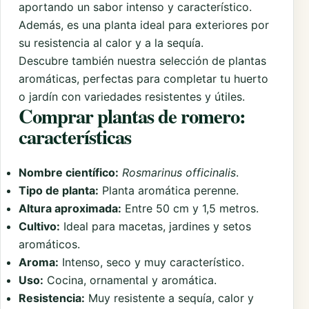
aportando un sabor intenso y característico.
Además, es una planta ideal para exteriores por
su resistencia al calor y a la sequía.
Descubre también nuestra selección de
plantas
aromáticas
, perfectas para completar tu huerto
o jardín con variedades resistentes y útiles.
Comprar plantas de romero:
características
Nombre científico:
Rosmarinus officinalis
.
Tipo de planta:
Planta aromática perenne.
Altura aproximada:
Entre 50 cm y 1,5 metros.
Cultivo:
Ideal para macetas, jardines y setos
aromáticos.
Aroma:
Intenso, seco y muy característico.
Uso:
Cocina, ornamental y aromática.
Resistencia:
Muy resistente a sequía, calor y