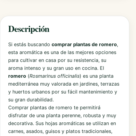
Descripción
Si estás buscando
comprar plantas de romero
,
esta aromática es una de las mejores opciones
para cultivar en casa por su resistencia, su
aroma intenso y su gran uso en cocina. El
romero
(
Rosmarinus officinalis
) es una planta
mediterránea muy valorada en jardines, terrazas
y huertos urbanos por su fácil mantenimiento y
su gran durabilidad.
Comprar plantas de romero te permitirá
disfrutar de una planta perenne, robusta y muy
decorativa. Sus hojas aromáticas se utilizan en
carnes, asados, guisos y platos tradicionales,