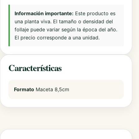
Información importante:
Este producto es
una planta viva. El tamaño o densidad del
follaje puede variar según la época del año.
El precio corresponde a una unidad.
Características
Formato
Maceta 8,5cm