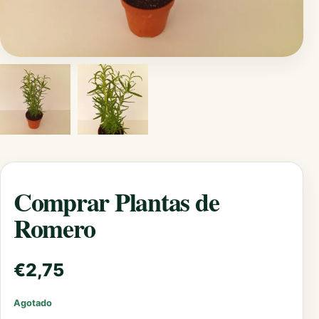
Comprar Plantas de
Romero
€
2,75
Agotado