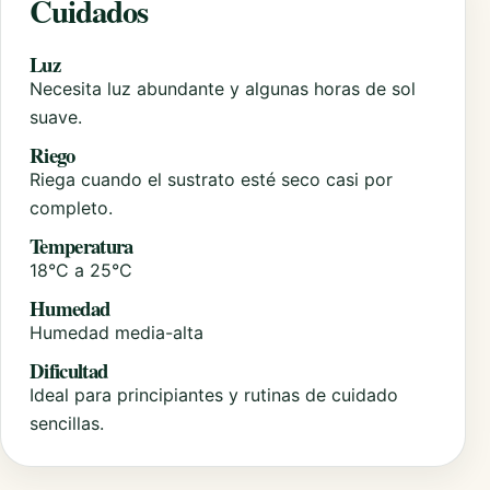
Cuidados
Luz
Necesita luz abundante y algunas horas de sol
suave.
Riego
Riega cuando el sustrato esté seco casi por
completo.
Temperatura
18°C a 25°C
Humedad
Humedad media-alta
Dificultad
Ideal para principiantes y rutinas de cuidado
sencillas.