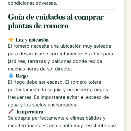
condiciones adversas.
Guía de cuidados al comprar
plantas de romero
Luz y ubicación
El romero necesita una ubicación muy soleada
para desarrollarse correctamente. Es ideal para
jardines, terrazas y balcones donde reciba
muchas horas de sol directo.
Riego
El riego debe ser escaso. El romero tolera
perfectamente la sequía y no necesita riegos
frecuentes. Es importante evitar el exceso de
agua y los suelos encharcados.
Temperatura
Se adapta perfectamente a climas cálidos y
mediterráneos. Es una planta muy resistente que