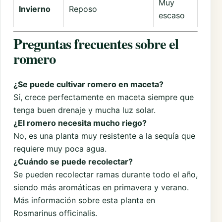
Muy
Invierno
Reposo
escaso
Preguntas frecuentes sobre el
romero
¿Se puede cultivar romero en maceta?
Sí, crece perfectamente en maceta siempre que
tenga buen drenaje y mucha luz solar.
¿El romero necesita mucho riego?
No, es una planta muy resistente a la sequía que
requiere muy poca agua.
¿Cuándo se puede recolectar?
Se pueden recolectar ramas durante todo el año,
siendo más aromáticas en primavera y verano.
Más información sobre esta planta en
Rosmarinus officinalis
.