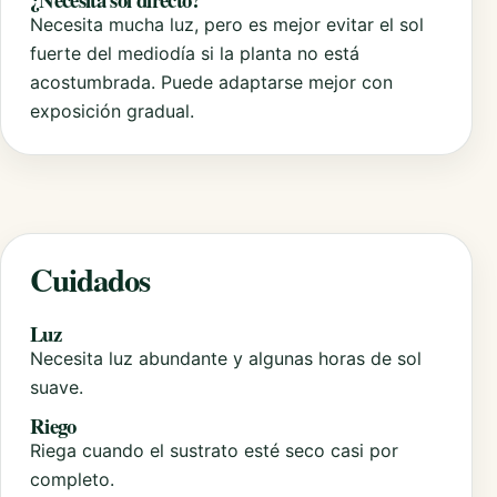
Necesita mucha luz, pero es mejor evitar el sol
fuerte del mediodía si la planta no está
acostumbrada. Puede adaptarse mejor con
exposición gradual.
Cuidados
Luz
Necesita luz abundante y algunas horas de sol
suave.
Riego
Riega cuando el sustrato esté seco casi por
completo.