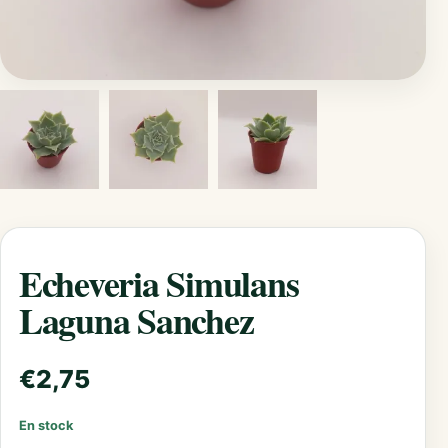
Echeveria Simulans
Laguna Sanchez
€
2,75
En stock