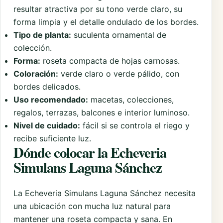
resultar atractiva por su tono verde claro, su
forma limpia y el detalle ondulado de los bordes.
Tipo de planta:
suculenta ornamental de
colección.
Forma:
roseta compacta de hojas carnosas.
Coloración:
verde claro o verde pálido, con
bordes delicados.
Uso recomendado:
macetas, colecciones,
regalos, terrazas, balcones e interior luminoso.
Nivel de cuidado:
fácil si se controla el riego y
recibe suficiente luz.
Dónde colocar la Echeveria
Simulans Laguna Sánchez
La Echeveria Simulans Laguna Sánchez necesita
una ubicación con mucha luz natural para
mantener una roseta compacta y sana. En