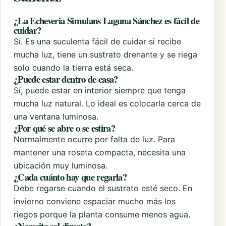
¿La Echeveria Simulans Laguna Sánchez es fácil de
cuidar?
Sí. Es una suculenta fácil de cuidar si recibe
mucha luz, tiene un sustrato drenante y se riega
solo cuando la tierra está seca.
¿Puede estar dentro de casa?
Sí, puede estar en interior siempre que tenga
mucha luz natural. Lo ideal es colocarla cerca de
una ventana luminosa.
¿Por qué se abre o se estira?
Normalmente ocurre por falta de luz. Para
mantener una roseta compacta, necesita una
ubicación muy luminosa.
¿Cada cuánto hay que regarla?
Debe regarse cuando el sustrato esté seco. En
invierno conviene espaciar mucho más los
riegos porque la planta consume menos agua.
¿Necesita sol directo?