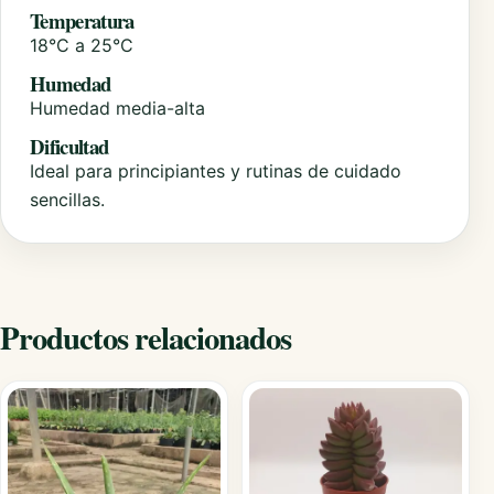
Temperatura
18°C a 25°C
Humedad
Humedad media-alta
Dificultad
Ideal para principiantes y rutinas de cuidado
sencillas.
Productos relacionados