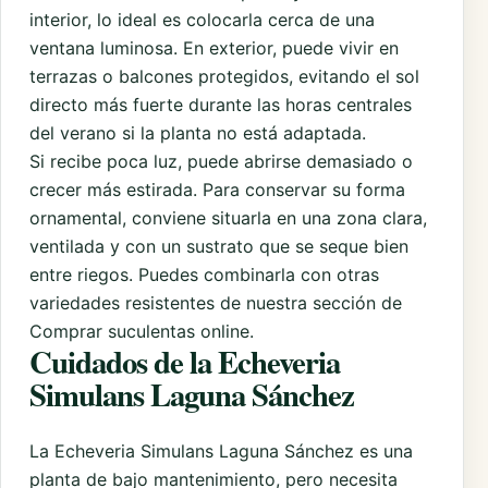
interior, lo ideal es colocarla cerca de una
ventana luminosa. En exterior, puede vivir en
terrazas o balcones protegidos, evitando el sol
directo más fuerte durante las horas centrales
del verano si la planta no está adaptada.
Si recibe poca luz, puede abrirse demasiado o
crecer más estirada. Para conservar su forma
ornamental, conviene situarla en una zona clara,
ventilada y con un sustrato que se seque bien
entre riegos. Puedes combinarla con otras
variedades resistentes de nuestra sección de
Comprar suculentas online
.
Cuidados de la Echeveria
Simulans Laguna Sánchez
La Echeveria Simulans Laguna Sánchez es una
planta de bajo mantenimiento, pero necesita