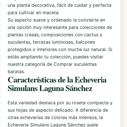
una planta decorativa, fácil de cuidar y perfecta
para cultivar en maceta.
Su aspecto suave y ordenado la convierte en
una opción muy interesante para colecciones de
plantas crasas, composiciones con cactus y
suculentas, terrazas luminosas, balcones
protegidos o interiores con mucha luz natural. Si
estás ampliando tu colección, puedes visitar
nuestra categoría de
Comprar suculentas
baratas
.
Características de la Echeveria
Simulans Laguna Sánchez
Esta variedad destaca por su roseta compacta y
sus hojas de aspecto delicado. A diferencia de
otras echeverias de colores más intensos, la
Echeveria Simulans Laguna Sánchez suele