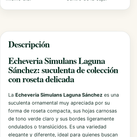
Descripción
Echeveria Simulans Laguna
Sánchez: suculenta de colección
con roseta delicada
La
Echeveria Simulans Laguna Sánchez
es una
suculenta ornamental muy apreciada por su
forma de roseta compacta, sus hojas carnosas
de tono verde claro y sus bordes ligeramente
ondulados o translúcidos. Es una variedad
elegante y diferente, ideal para quienes buscan