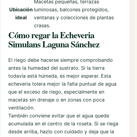
Macetas pequeñas, terrazas
Ubicación
luminosas, balcones protegidos,
ideal
ventanas y colecciones de plantas
crasas.
Cómo regar la Echeveria
Simulans Laguna Sánchez
El riego debe hacerse siempre comprobando
antes la humedad del sustrato. Si la tierra
todavía está húmeda, es mejor esperar. Esta
echeveria tolera mejor la falta puntual de agua
que el exceso de riego, especialmente en
macetas sin drenaje o en zonas con poca
ventilación.
También conviene evitar que el agua quede
acumulada en el centro de la roseta. Si se riega
desde arriba, hazlo con cuidado y deja que la