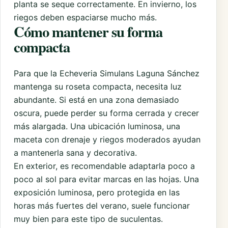
planta se seque correctamente. En invierno, los
riegos deben espaciarse mucho más.
Cómo mantener su forma
compacta
Para que la Echeveria Simulans Laguna Sánchez
mantenga su roseta compacta, necesita luz
abundante. Si está en una zona demasiado
oscura, puede perder su forma cerrada y crecer
más alargada. Una ubicación luminosa, una
maceta con drenaje y riegos moderados ayudan
a mantenerla sana y decorativa.
En exterior, es recomendable adaptarla poco a
poco al sol para evitar marcas en las hojas. Una
exposición luminosa, pero protegida en las
horas más fuertes del verano, suele funcionar
muy bien para este tipo de suculentas.