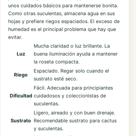
unos cuidados básicos para mantenerse bonita.
Como otras suculentas, almacena agua en sus
hojas y prefiere riegos espaciados. El exceso de
humedad es el principal problema que hay que
evitar.
Mucha claridad o luz brillante. La
Luz
buena iluminación ayuda a mantener
la roseta compacta.
Espaciado. Regar solo cuando el
Riego
sustrato esté seco.
Fácil. Adecuada para principiantes
Dificultad
cuidadosos y coleccionistas de
suculentas.
Ligero, aireado y con buen drenaje.
Sustrato
Recomendable sustrato para cactus
y suculentas.