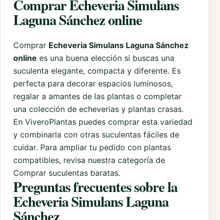
Comprar Echeveria Simulans
Laguna Sánchez online
Comprar
Echeveria Simulans Laguna Sánchez
online
es una buena elección si buscas una
suculenta elegante, compacta y diferente. Es
perfecta para decorar espacios luminosos,
regalar a amantes de las plantas o completar
una colección de echeverias y plantas crasas.
En ViveroPlantas puedes comprar esta variedad
y combinarla con otras suculentas fáciles de
cuidar. Para ampliar tu pedido con plantas
compatibles, revisa nuestra categoría de
Comprar suculentas baratas
.
Preguntas frecuentes sobre la
Echeveria Simulans Laguna
Sánchez