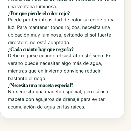
una ventana luminosa.
¿Por qué pierde el color rojo?
Puede perder intensidad de color si recibe poca
luz. Para mantener tonos rojizos, necesita una
ubicación muy luminosa, evitando el sol fuerte
directo si no está adaptada.
¿Cada cuánto hay que regarla?
Debe regarse cuando el sustrato esté seco. En
verano puede necesitar algo más de agua,
mientras que en invierno conviene reducir
bastante el riego.
¿Necesita una maceta especial?
No necesita una maceta especial, pero sí una
maceta con agujeros de drenaje para evitar
acumulación de agua en las raíces.