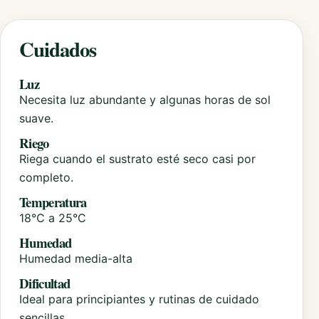
Cuidados
Luz
Necesita luz abundante y algunas horas de sol
suave.
Riego
Riega cuando el sustrato esté seco casi por
completo.
Temperatura
18°C a 25°C
Humedad
Humedad media-alta
Dificultad
Ideal para principiantes y rutinas de cuidado
sencillas.