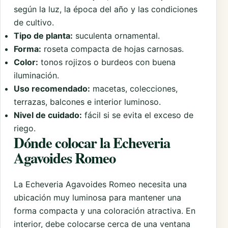
según la luz, la época del año y las condiciones
de cultivo.
Tipo de planta:
suculenta ornamental.
Forma:
roseta compacta de hojas carnosas.
Color:
tonos rojizos o burdeos con buena
iluminación.
Uso recomendado:
macetas, colecciones,
terrazas, balcones e interior luminoso.
Nivel de cuidado:
fácil si se evita el exceso de
riego.
Dónde colocar la Echeveria
Agavoides Romeo
La Echeveria Agavoides Romeo necesita una
ubicación muy luminosa para mantener una
forma compacta y una coloración atractiva. En
interior, debe colocarse cerca de una ventana