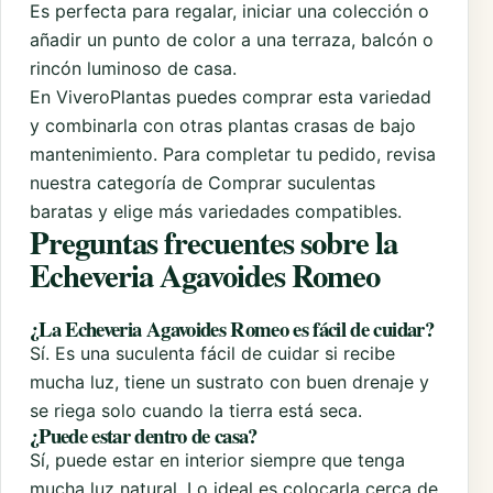
Es perfecta para regalar, iniciar una colección o
añadir un punto de color a una terraza, balcón o
rincón luminoso de casa.
En ViveroPlantas puedes comprar esta variedad
y combinarla con otras plantas crasas de bajo
mantenimiento. Para completar tu pedido, revisa
nuestra categoría de
Comprar suculentas
baratas
y elige más variedades compatibles.
Preguntas frecuentes sobre la
Echeveria Agavoides Romeo
¿La Echeveria Agavoides Romeo es fácil de cuidar?
Sí. Es una suculenta fácil de cuidar si recibe
mucha luz, tiene un sustrato con buen drenaje y
se riega solo cuando la tierra está seca.
¿Puede estar dentro de casa?
Sí, puede estar en interior siempre que tenga
mucha luz natural. Lo ideal es colocarla cerca de