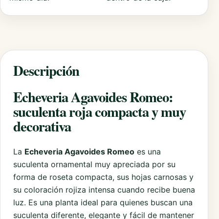
Descripción
Echeveria Agavoides Romeo:
suculenta roja compacta y muy
decorativa
La
Echeveria Agavoides Romeo
es una
suculenta ornamental muy apreciada por su
forma de roseta compacta, sus hojas carnosas y
su coloración rojiza intensa cuando recibe buena
luz. Es una planta ideal para quienes buscan una
suculenta diferente, elegante y fácil de mantener