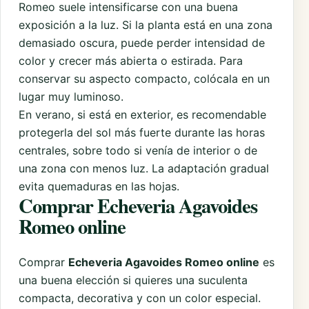
Romeo suele intensificarse con una buena
exposición a la luz. Si la planta está en una zona
demasiado oscura, puede perder intensidad de
color y crecer más abierta o estirada. Para
conservar su aspecto compacto, colócala en un
lugar muy luminoso.
En verano, si está en exterior, es recomendable
protegerla del sol más fuerte durante las horas
centrales, sobre todo si venía de interior o de
una zona con menos luz. La adaptación gradual
evita quemaduras en las hojas.
Comprar Echeveria Agavoides
Romeo online
Comprar
Echeveria Agavoides Romeo online
es
una buena elección si quieres una suculenta
compacta, decorativa y con un color especial.