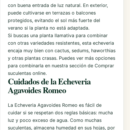
con buena entrada de luz natural. En exterior,
puede cultivarse en terrazas o balcones
protegidos, evitando el sol más fuerte del
verano si la planta no está adaptada.
Si buscas una planta llamativa para combinar
con otras variedades resistentes, esta echeveria
encaja muy bien con cactus, sedums, haworthias
y otras plantas crasas. Puedes ver más opciones
para combinarla en nuestra sección de
Comprar
suculentas online
.
Cuidados de la Echeveria
Agavoides Romeo
La Echeveria Agavoides Romeo es fácil de
cuidar si se respetan dos reglas básicas: mucha
luz y poco exceso de agua. Como muchas
suculentas, almacena humedad en sus hojas, por