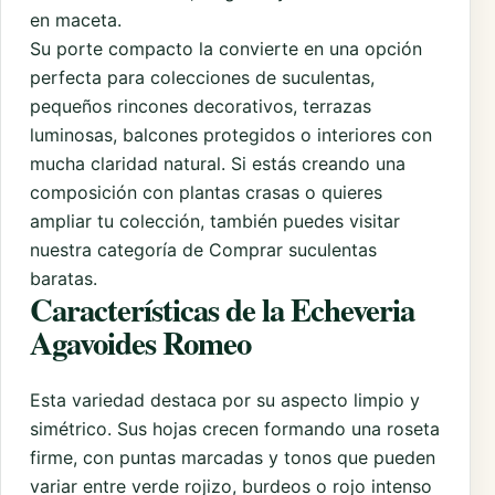
en maceta.
Su porte compacto la convierte en una opción
perfecta para colecciones de suculentas,
pequeños rincones decorativos, terrazas
luminosas, balcones protegidos o interiores con
mucha claridad natural. Si estás creando una
composición con plantas crasas o quieres
ampliar tu colección, también puedes visitar
nuestra categoría de
Comprar suculentas
baratas
.
Características de la Echeveria
Agavoides Romeo
Esta variedad destaca por su aspecto limpio y
simétrico. Sus hojas crecen formando una roseta
firme, con puntas marcadas y tonos que pueden
variar entre verde rojizo, burdeos o rojo intenso