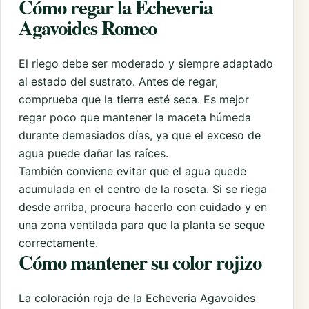
Cómo regar la Echeveria
Agavoides Romeo
El riego debe ser moderado y siempre adaptado
al estado del sustrato. Antes de regar,
comprueba que la tierra esté seca. Es mejor
regar poco que mantener la maceta húmeda
durante demasiados días, ya que el exceso de
agua puede dañar las raíces.
También conviene evitar que el agua quede
acumulada en el centro de la roseta. Si se riega
desde arriba, procura hacerlo con cuidado y en
una zona ventilada para que la planta se seque
correctamente.
Cómo mantener su color rojizo
La coloración roja de la Echeveria Agavoides