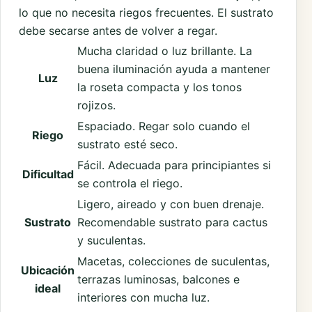
lo que no necesita riegos frecuentes. El sustrato
debe secarse antes de volver a regar.
Mucha claridad o luz brillante. La
buena iluminación ayuda a mantener
Luz
la roseta compacta y los tonos
rojizos.
Espaciado. Regar solo cuando el
Riego
sustrato esté seco.
Fácil. Adecuada para principiantes si
Dificultad
se controla el riego.
Ligero, aireado y con buen drenaje.
Sustrato
Recomendable sustrato para cactus
y suculentas.
Macetas, colecciones de suculentas,
Ubicación
terrazas luminosas, balcones e
ideal
interiores con mucha luz.