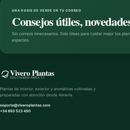
UNA DOSIS DE VERDE EN TU CORREO
Consejos útiles, novedades
Sin correos innecesarios. Solo ideas para cuidar mejor tus pla
especies.
Vivero Plantas
CULTIVADO PARA TI
Plantas de interior, exterior y aromáticas cultivadas y
preparadas con atención desde Almería.
soporte@viveroplantas.com
+34 693 523 450