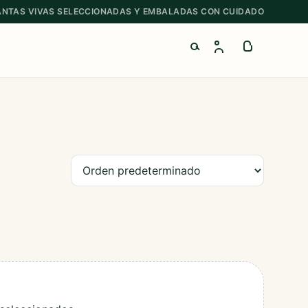
ANTAS VIVAS SELECCIONADAS Y EMBALADAS CON CUIDADO
Buscar productos
Ordenar productos