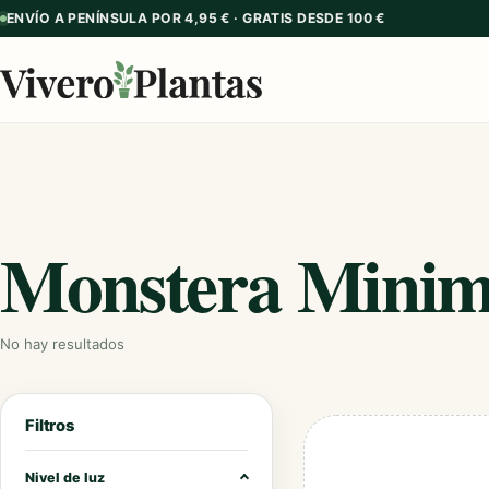
ENVÍO A PENÍNSULA POR 4,95 € · GRATIS DESDE 100 €
Monstera Mini
No hay resultados
Filtros
Nivel de luz