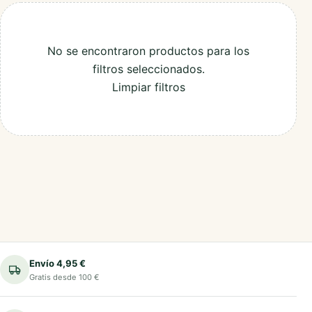
No se encontraron productos para los
filtros seleccionados.
Limpiar filtros
Envío 4,95 €
Gratis desde 100 €