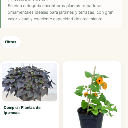
En esta categoría encontrarás plantas trepadoras
ornamentales ideales para jardines y terrazas, con gran
valor visual y excelente capacidad de crecimiento.
Filtros
Comprar Plantas de
Ipomeas