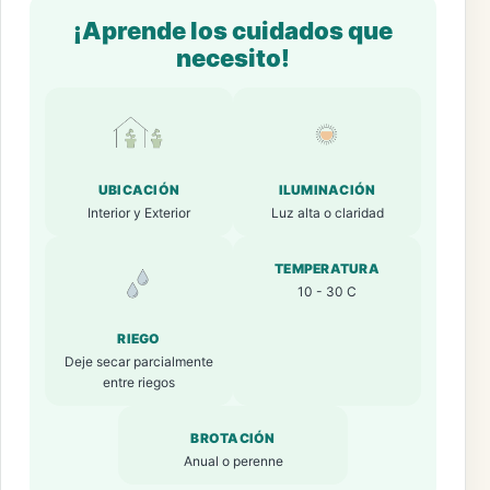
¡Aprende los cuidados que
necesito!
UBICACIÓN
ILUMINACIÓN
Interior y Exterior
Luz alta o claridad
TEMPERATURA
10 - 30 C
RIEGO
Deje secar parcialmente
entre riegos
BROTACIÓN
Anual o perenne