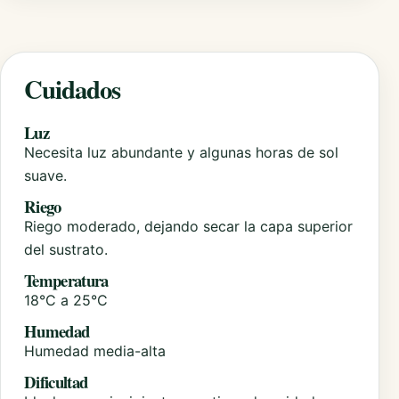
Cuidados
Luz
Necesita luz abundante y algunas horas de sol
suave.
Riego
Riego moderado, dejando secar la capa superior
del sustrato.
Temperatura
18°C a 25°C
Humedad
Humedad media-alta
Dificultad