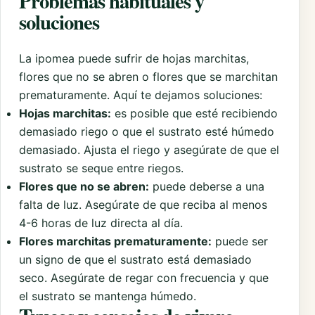
Problemas habituales y
soluciones
La ipomea puede sufrir de hojas marchitas,
flores que no se abren o flores que se marchitan
prematuramente. Aquí te dejamos soluciones:
Hojas marchitas:
es posible que esté recibiendo
demasiado riego o que el sustrato esté húmedo
demasiado. Ajusta el riego y asegúrate de que el
sustrato se seque entre riegos.
Flores que no se abren:
puede deberse a una
falta de luz. Asegúrate de que reciba al menos
4-6 horas de luz directa al día.
Flores marchitas prematuramente:
puede ser
un signo de que el sustrato está demasiado
seco. Asegúrate de regar con frecuencia y que
el sustrato se mantenga húmedo.