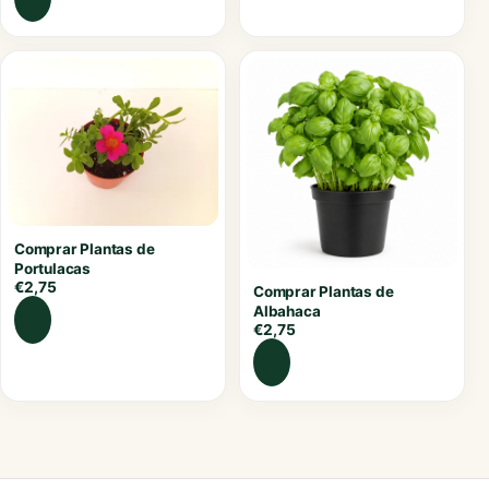
Comprar Plantas de
Portulacas
€
2,75
Comprar Plantas de
Albahaca
€
2,75