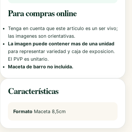
Para compras online
Tenga en cuenta que este articulo es un ser vivo;
las imagenes son orientativas.
La imagen puede contener mas de una unidad
para representar variedad y caja de exposicion.
El PVP es unitario.
Maceta de barro no incluida.
Características
Formato
Maceta 8,5cm