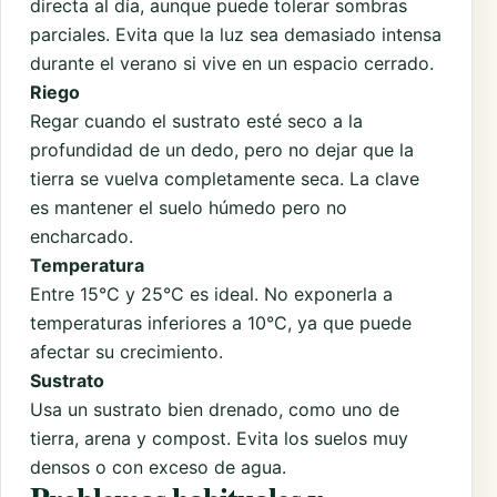
directa al día, aunque puede tolerar sombras
parciales. Evita que la luz sea demasiado intensa
durante el verano si vive en un espacio cerrado.
Riego
Regar cuando el sustrato esté seco a la
profundidad de un dedo, pero no dejar que la
tierra se vuelva completamente seca. La clave
es mantener el suelo húmedo pero no
encharcado.
Temperatura
Entre 15°C y 25°C es ideal. No exponerla a
temperaturas inferiores a 10°C, ya que puede
afectar su crecimiento.
Sustrato
Usa un sustrato bien drenado, como uno de
tierra, arena y compost. Evita los suelos muy
densos o con exceso de agua.