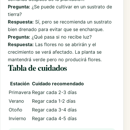
Pregunta:
¿Se puede cultivar en un sustrato de
tierra?
Respuesta:
Sí, pero se recomienda un sustrato
bien drenado para evitar que se encharque.
Pregunta:
¿Qué pasa si no recibe luz?
Respuesta:
Las flores no se abrirán y el
crecimiento se verá afectado. La planta se
mantendrá verde pero no producirá flores.
Tabla de cuidados
Estación
Cuidado recomendado
Primavera
Regar cada 2-3 días
Verano
Regar cada 1-2 días
Otoño
Regar cada 3-4 días
Invierno
Regar cada 4-5 días