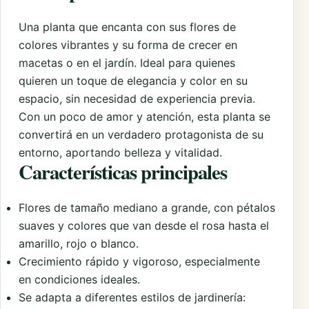
Una planta que encanta con sus flores de
colores vibrantes y su forma de crecer en
macetas o en el jardín. Ideal para quienes
quieren un toque de elegancia y color en su
espacio, sin necesidad de experiencia previa.
Con un poco de amor y atención, esta planta se
convertirá en un verdadero protagonista de su
entorno, aportando belleza y vitalidad.
Características principales
Flores de tamaño mediano a grande, con pétalos
suaves y colores que van desde el rosa hasta el
amarillo, rojo o blanco.
Crecimiento rápido y vigoroso, especialmente
en condiciones ideales.
Se adapta a diferentes estilos de jardinería: