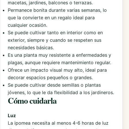
macetas, jardines, balcones o terrazas.
Permanece bonita durante varias semanas, lo
que la convierte en un regalo ideal para
cualquier ocasión.
Se puede cultivar tanto en interior como en
exterior, siempre y cuando se respeten sus
necesidades básicas.
Es una planta muy resistente a enfermedades y
plagas, aunque requiere mantenimiento regular.
Ofrece un impacto visual muy alto, ideal para
decorar espacios pequeños o grandes.
Se puede cultivar desde semillas o plantas
jóvenes, lo que le da flexibilidad a los jardineros.
Cómo cuidarla
Luz
La ipomea necesita al menos 4-6 horas de luz