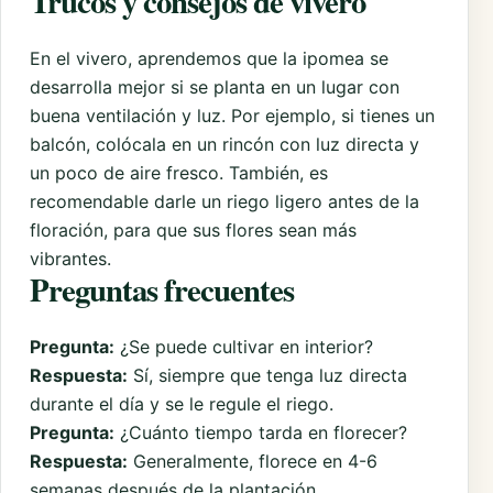
Trucos y consejos de vivero
En el vivero, aprendemos que la ipomea se
desarrolla mejor si se planta en un lugar con
buena ventilación y luz. Por ejemplo, si tienes un
balcón, colócala en un rincón con luz directa y
un poco de aire fresco. También, es
recomendable darle un riego ligero antes de la
floración, para que sus flores sean más
vibrantes.
Preguntas frecuentes
Pregunta:
¿Se puede cultivar en interior?
Respuesta:
Sí, siempre que tenga luz directa
durante el día y se le regule el riego.
Pregunta:
¿Cuánto tiempo tarda en florecer?
Respuesta:
Generalmente, florece en 4-6
semanas después de la plantación.