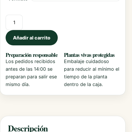
Comprar Plantas de Ipomeas cantidad
Añadir al carrito
Preparación responsable
Plantas vivas protegidas
Los pedidos recibidos
Embalaje cuidadoso
antes de las 14:00 se
para reducir al mínimo el
preparan para salir ese
tiempo de la planta
mismo día.
dentro de la caja.
Descripción