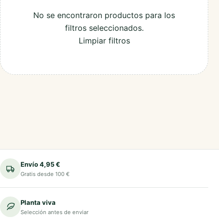
No se encontraron productos para los
filtros seleccionados.
Limpiar filtros
Envío 4,95 €
Gratis desde 100 €
Planta viva
Selección antes de enviar