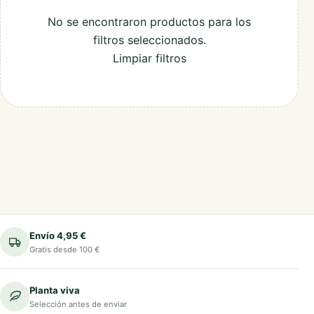
No se encontraron productos para los
filtros seleccionados.
Limpiar filtros
Envío 4,95 €
Gratis desde 100 €
Planta viva
Selección antes de enviar