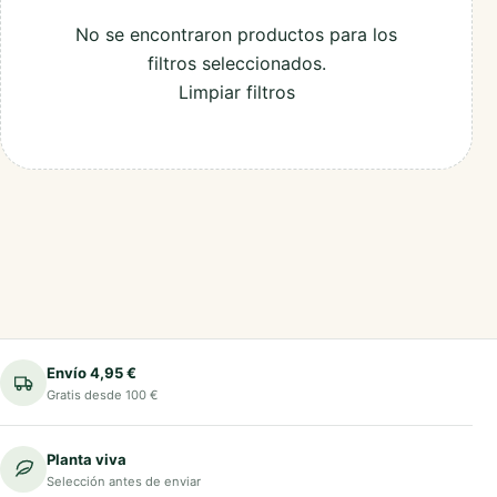
No se encontraron productos para los
filtros seleccionados.
Limpiar filtros
Envío 4,95 €
Gratis desde 100 €
Planta viva
Selección antes de enviar