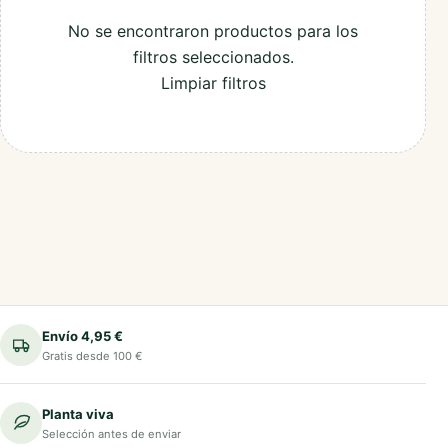
No se encontraron productos para los
filtros seleccionados.
Limpiar filtros
Envío 4,95 €
Gratis desde 100 €
Planta viva
Selección antes de enviar