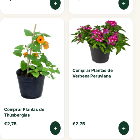
+
+
Comprar Plantas de
Verbena Peruviana
Comprar Plantas de
Thunbergias
€
2,75
€
2,75
+
+