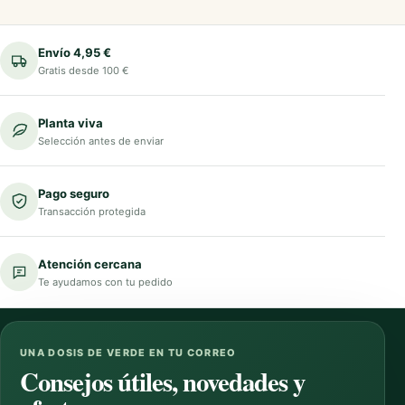
Envío 4,95 €
Gratis desde 100 €
Planta viva
Selección antes de enviar
Pago seguro
Transacción protegida
Atención cercana
Te ayudamos con tu pedido
UNA DOSIS DE VERDE EN TU CORREO
Consejos útiles, novedades y