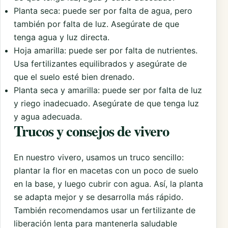
Planta seca: puede ser por falta de agua, pero
también por falta de luz. Asegúrate de que
tenga agua y luz directa.
Hoja amarilla: puede ser por falta de nutrientes.
Usa fertilizantes equilibrados y asegúrate de
que el suelo esté bien drenado.
Planta seca y amarilla: puede ser por falta de luz
y riego inadecuado. Asegúrate de que tenga luz
y agua adecuada.
Trucos y consejos de vivero
En nuestro vivero, usamos un truco sencillo:
plantar la flor en macetas con un poco de suelo
en la base, y luego cubrir con agua. Así, la planta
se adapta mejor y se desarrolla más rápido.
También recomendamos usar un fertilizante de
liberación lenta para mantenerla saludable