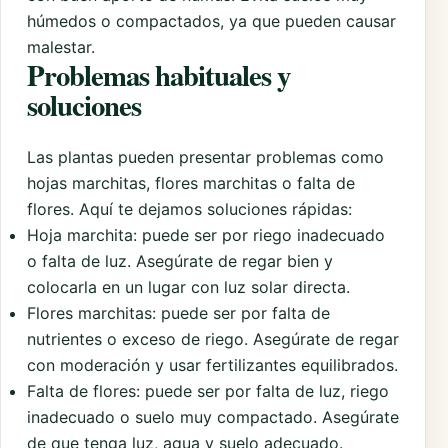
húmedos o compactados, ya que pueden causar
malestar.
Problemas habituales y
soluciones
Las plantas pueden presentar problemas como
hojas marchitas, flores marchitas o falta de
flores. Aquí te dejamos soluciones rápidas:
Hoja marchita: puede ser por riego inadecuado
o falta de luz. Asegúrate de regar bien y
colocarla en un lugar con luz solar directa.
Flores marchitas: puede ser por falta de
nutrientes o exceso de riego. Asegúrate de regar
con moderación y usar fertilizantes equilibrados.
Falta de flores: puede ser por falta de luz, riego
inadecuado o suelo muy compactado. Asegúrate
de que tenga luz, agua y suelo adecuado.