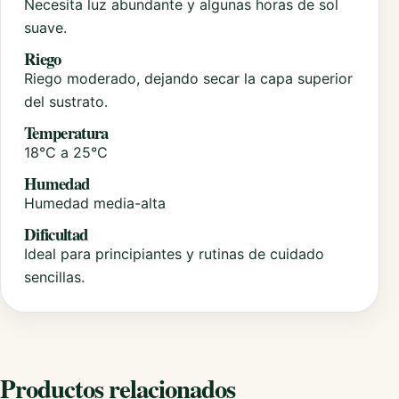
Necesita luz abundante y algunas horas de sol
suave.
Riego
Riego moderado, dejando secar la capa superior
del sustrato.
Temperatura
18°C a 25°C
Humedad
Humedad media-alta
Dificultad
Ideal para principiantes y rutinas de cuidado
sencillas.
Productos relacionados