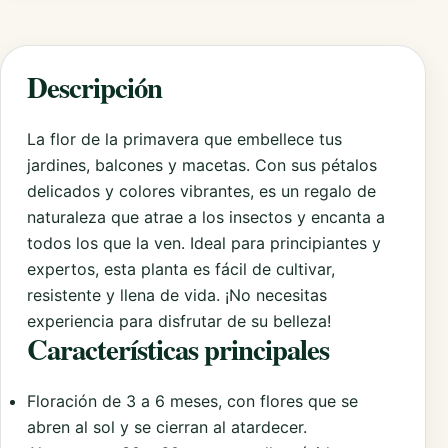
Descripción
La flor de la primavera que embellece tus
jardines, balcones y macetas. Con sus pétalos
delicados y colores vibrantes, es un regalo de
naturaleza que atrae a los insectos y encanta a
todos los que la ven. Ideal para principiantes y
expertos, esta planta es fácil de cultivar,
resistente y llena de vida. ¡No necesitas
experiencia para disfrutar de su belleza!
Características principales
Floración de 3 a 6 meses, con flores que se
abren al sol y se cierran al atardecer.