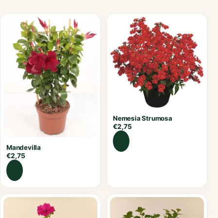
Nemesia Strumosa
€
2,75
Mandevilla
€
2,75