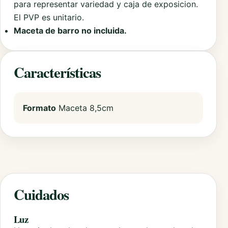
para representar variedad y caja de exposicion.
El PVP es unitario.
Maceta de barro no incluida.
Características
Formato
Maceta 8,5cm
Cuidados
Luz