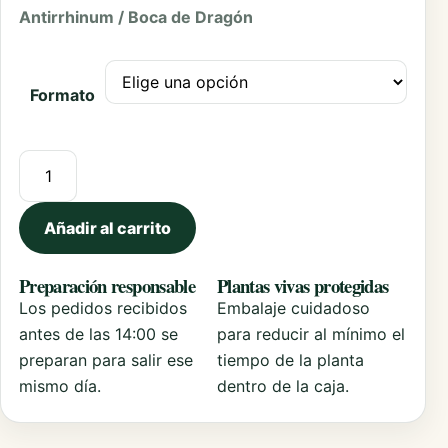
Antirrhinum / Boca de Dragón
Formato
Antirrhinum cantidad
Añadir al carrito
Preparación responsable
Plantas vivas protegidas
Los pedidos recibidos
Embalaje cuidadoso
antes de las 14:00 se
para reducir al mínimo el
preparan para salir ese
tiempo de la planta
mismo día.
dentro de la caja.