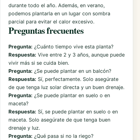
durante todo el año. Además, en verano,
podemos plantarla en un lugar con sombra
parcial para evitar el calor excesivo.
Preguntas frecuentes
Pregunta:
¿Cuánto tiempo vive esta planta?
Respuesta:
Vive entre 2 y 3 años, aunque puede
vivir más si se cuida bien.
Pregunta:
¿Se puede plantar en un balcón?
Respuesta:
Sí, perfectamente. Solo asegúrate
de que tenga luz solar directa y un buen drenaje.
Pregunta:
¿Se puede plantar en suelo o en
maceta?
Respuesta:
Sí, se puede plantar en suelo o en
maceta. Solo asegúrate de que tenga buen
drenaje y luz.
Pregunta:
¿Qué pasa si no la riego?