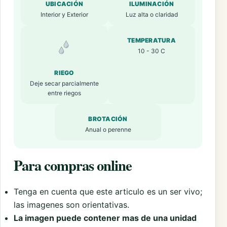
UBICACIÓN
ILUMINACIÓN
Interior y Exterior
Luz alta o claridad
TEMPERATURA
10 - 30 C
RIEGO
Deje secar parcialmente
entre riegos
BROTACIÓN
Anual o perenne
Para compras online
Tenga en cuenta que este articulo es un ser vivo;
las imagenes son orientativas.
La imagen puede contener mas de una unidad