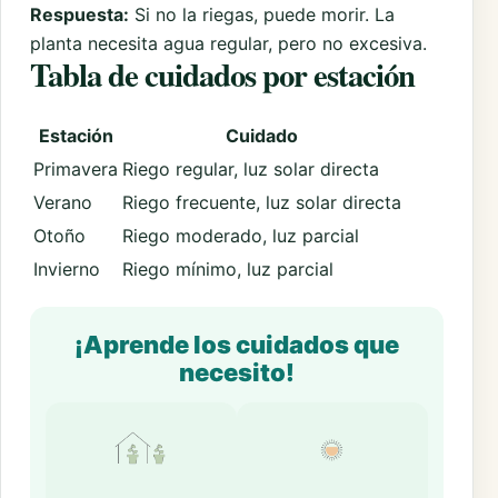
Respuesta:
Si no la riegas, puede morir. La
planta necesita agua regular, pero no excesiva.
Tabla de cuidados por estación
Estación
Cuidado
Primavera
Riego regular, luz solar directa
Verano
Riego frecuente, luz solar directa
Otoño
Riego moderado, luz parcial
Invierno
Riego mínimo, luz parcial
¡Aprende los cuidados que
necesito!