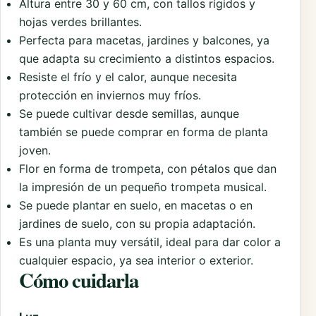
Altura entre 30 y 60 cm, con tallos rígidos y
hojas verdes brillantes.
Perfecta para macetas, jardines y balcones, ya
que adapta su crecimiento a distintos espacios.
Resiste el frío y el calor, aunque necesita
protección en inviernos muy fríos.
Se puede cultivar desde semillas, aunque
también se puede comprar en forma de planta
joven.
Flor en forma de trompeta, con pétalos que dan
la impresión de un pequeño trompeta musical.
Se puede plantar en suelo, en macetas o en
jardines de suelo, con su propia adaptación.
Es una planta muy versátil, ideal para dar color a
cualquier espacio, ya sea interior o exterior.
Cómo cuidarla