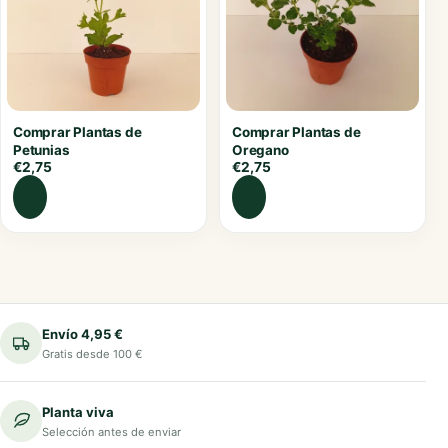
Comprar Plantas de
Comprar Plantas de
Petunias
Oregano
€
2,75
€
2,75
Envío 4,95 €
Gratis desde 100 €
Planta viva
Selección antes de enviar