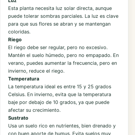
Luz
Esta planta necesita luz solar directa, aunque
puede tolerar sombras parciales. La luz es clave
para que sus flores se abran y se mantengan
coloridas.
Riego
El riego debe ser regular, pero no excesivo.
Mantén el suelo húmedo, pero no empapado. En
verano, puedes aumentar la frecuencia, pero en
invierno, reduce el riego.
Temperatura
La temperatura ideal es entre 15 y 25 grados
Celsius. En invierno, evita que la temperatura
baje por debajo de 10 grados, ya que puede
afectar su crecimiento.
Sustrato
Usa un suelo rico en nutrientes, bien drenado y
con buen aporte de humus. Evita suelos muy