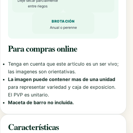
Deje secar parcialmente
entre riegos
BROTACIÓN
Anual o perenne
Para compras online
Tenga en cuenta que este articulo es un ser vivo;
las imagenes son orientativas.
La imagen puede contener mas de una unidad
para representar variedad y caja de exposicion.
El PVP es unitario.
Maceta de barro no incluida.
Características