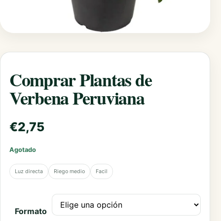
Comprar Plantas de
Verbena Peruviana
€
2,75
Agotado
Luz directa
Riego medio
Facil
Formato