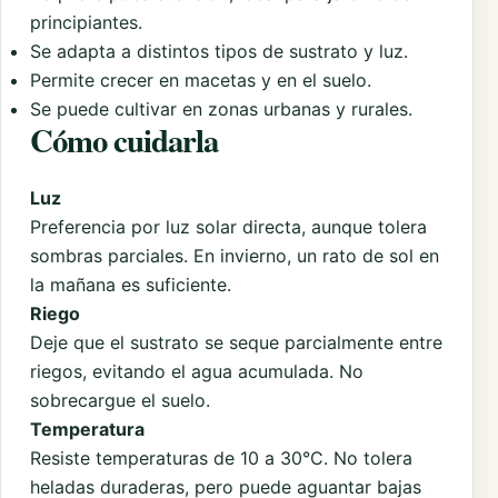
principiantes.
Se adapta a distintos tipos de sustrato y luz.
Permite crecer en macetas y en el suelo.
Se puede cultivar en zonas urbanas y rurales.
Cómo cuidarla
Luz
Preferencia por luz solar directa, aunque tolera
sombras parciales. En invierno, un rato de sol en
la mañana es suficiente.
Riego
Deje que el sustrato se seque parcialmente entre
riegos, evitando el agua acumulada. No
sobrecargue el suelo.
Temperatura
Resiste temperaturas de 10 a 30°C. No tolera
heladas duraderas, pero puede aguantar bajas