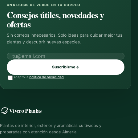
UNA DOSIS DE VERDE EN TU CORREO
Consejos útiles, novedades y
ofertas
Sin correos innecesarios. Solo ideas para cuidar mejor tus
plantas y descubrir nuevas especies.
Correo electrónico
Suscribirme
→
Acepto la
política de privacidad
.
Vivero Plantas
Plantas de interior, exterior y aromáticas cultivadas y
preparadas con atención desde Almería.