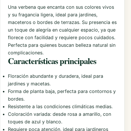
Una verbena que encanta con sus colores vivos
y su fragancia ligera, ideal para jardines,
maceteros o bordes de terrazas. Su presencia es
un toque de alegría en cualquier espacio, ya que
florece con facilidad y requiere pocos cuidados.
Perfecta para quienes buscan belleza natural sin
complicaciones.
Características principales
Floración abundante y duradera, ideal para
jardines y macetas.
Forma de planta baja, perfecta para contornos y
bordes.
Resistente a las condiciones climáticas medias.
Coloración variada: desde rosa a amarillo, con
toques de azul y blanco.
Requiere poca atención, ideal para jardineros