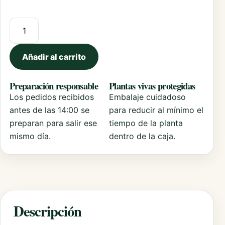
Comprar Plantas de Verbena Peruviana cantidad
Añadir al carrito
Preparación responsable
Plantas vivas protegidas
Los pedidos recibidos
Embalaje cuidadoso
antes de las 14:00 se
para reducir al mínimo el
preparan para salir ese
tiempo de la planta
mismo día.
dentro de la caja.
Descripción