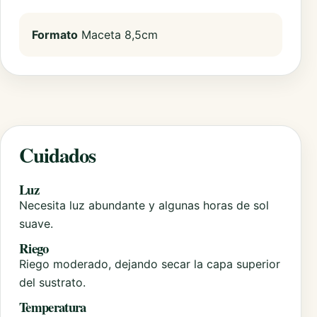
Formato
Maceta 8,5cm
Cuidados
Luz
Necesita luz abundante y algunas horas de sol
suave.
Riego
Riego moderado, dejando secar la capa superior
del sustrato.
Temperatura