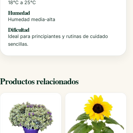
18°C a 25°C
Humedad
Humedad media-alta
Dificultad
Ideal para principiantes y rutinas de cuidado
sencillas.
Productos relacionados