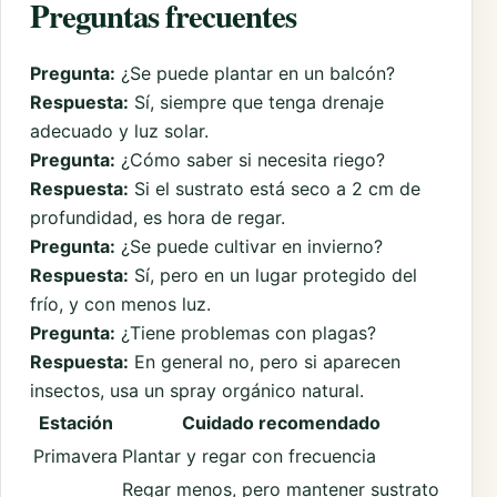
Preguntas frecuentes
Pregunta:
¿Se puede plantar en un balcón?
Respuesta:
Sí, siempre que tenga drenaje
adecuado y luz solar.
Pregunta:
¿Cómo saber si necesita riego?
Respuesta:
Si el sustrato está seco a 2 cm de
profundidad, es hora de regar.
Pregunta:
¿Se puede cultivar en invierno?
Respuesta:
Sí, pero en un lugar protegido del
frío, y con menos luz.
Pregunta:
¿Tiene problemas con plagas?
Respuesta:
En general no, pero si aparecen
insectos, usa un spray orgánico natural.
Estación
Cuidado recomendado
Primavera
Plantar y regar con frecuencia
Regar menos, pero mantener sustrato