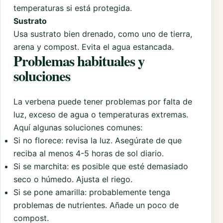
temperaturas si está protegida.
Sustrato
Usa sustrato bien drenado, como uno de tierra,
arena y compost. Evita el agua estancada.
Problemas habituales y
soluciones
La verbena puede tener problemas por falta de
luz, exceso de agua o temperaturas extremas.
Aquí algunas soluciones comunes:
Si no florece: revisa la luz. Asegúrate de que
reciba al menos 4-5 horas de sol diario.
Si se marchita: es posible que esté demasiado
seco o húmedo. Ajusta el riego.
Si se pone amarilla: probablemente tenga
problemas de nutrientes. Añade un poco de
compost.