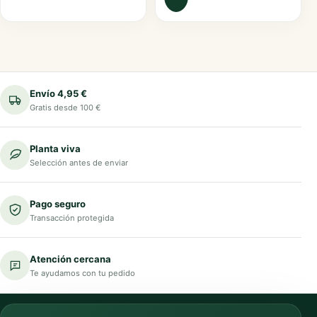
Envío 4,95 €
Gratis desde 100 €
Planta viva
Selección antes de enviar
Pago seguro
Transacción protegida
Atención cercana
Te ayudamos con tu pedido