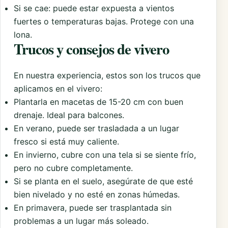
Si se cae: puede estar expuesta a vientos
fuertes o temperaturas bajas. Protege con una
lona.
Trucos y consejos de vivero
En nuestra experiencia, estos son los trucos que
aplicamos en el vivero:
Plantarla en macetas de 15-20 cm con buen
drenaje. Ideal para balcones.
En verano, puede ser trasladada a un lugar
fresco si está muy caliente.
En invierno, cubre con una tela si se siente frío,
pero no cubre completamente.
Si se planta en el suelo, asegúrate de que esté
bien nivelado y no esté en zonas húmedas.
En primavera, puede ser trasplantada sin
problemas a un lugar más soleado.