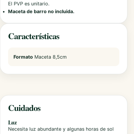
El PVP es unitario.
Maceta de barro no incluida.
Características
Formato
Maceta 8,5cm
Cuidados
Luz
Necesita luz abundante y algunas horas de sol