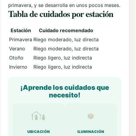
primavera, y se desarrolla en unos pocos meses.
Tabla de cuidados por estación
Estación
Cuidado recomendado
Primavera
Riego moderado, luz directa
Verano
Riego moderado, luz directa
Otoño
Riego ligero, luz indirecta
Invierno
Riego ligero, luz indirecta
¡Aprende los cuidados que
necesito!
UBICACIÓN
ILUMINACIÓN