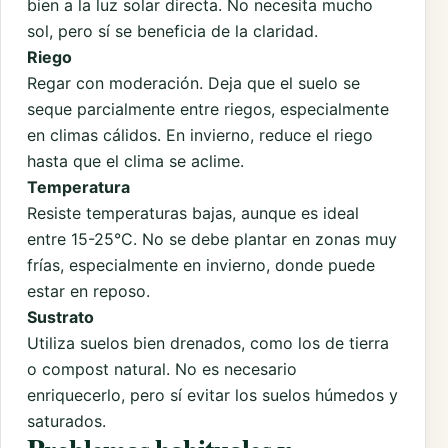
bien a la luz solar directa. No necesita mucho
sol, pero sí se beneficia de la claridad.
Riego
Regar con moderación. Deja que el suelo se
seque parcialmente entre riegos, especialmente
en climas cálidos. En invierno, reduce el riego
hasta que el clima se aclime.
Temperatura
Resiste temperaturas bajas, aunque es ideal
entre 15-25°C. No se debe plantar en zonas muy
frías, especialmente en invierno, donde puede
estar en reposo.
Sustrato
Utiliza suelos bien drenados, como los de tierra
o compost natural. No es necesario
enriquecerlo, pero sí evitar los suelos húmedos y
saturados.