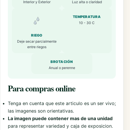
Interior y Exterior
Luz alta o claridad
TEMPERATURA
10 - 30 C
RIEGO
Deje secar parcialmente
entre riegos
BROTACIÓN
Anual o perenne
Para compras online
Tenga en cuenta que este articulo es un ser vivo;
las imagenes son orientativas.
La imagen puede contener mas de una unidad
para representar variedad y caja de exposicion.