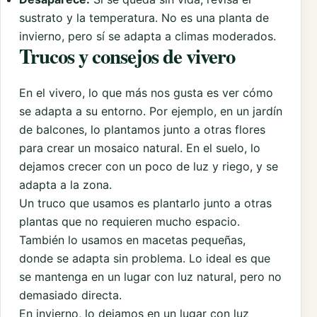
sustrato y la temperatura. No es una planta de
invierno, pero sí se adapta a climas moderados.
Trucos y consejos de vivero
En el vivero, lo que más nos gusta es ver cómo
se adapta a su entorno. Por ejemplo, en un jardín
de balcones, lo plantamos junto a otras flores
para crear un mosaico natural. En el suelo, lo
dejamos crecer con un poco de luz y riego, y se
adapta a la zona.
Un truco que usamos es plantarlo junto a otras
plantas que no requieren mucho espacio.
También lo usamos en macetas pequeñas,
donde se adapta sin problema. Lo ideal es que
se mantenga en un lugar con luz natural, pero no
demasiado directa.
En invierno, lo dejamos en un lugar con luz