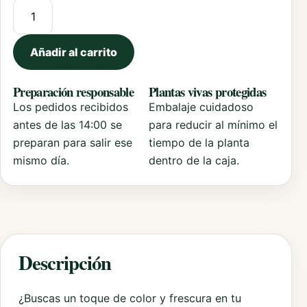
Erigeron Karvinskianus cantidad
Añadir al carrito
Preparación responsable
Plantas vivas protegidas
Los pedidos recibidos
Embalaje cuidadoso
antes de las 14:00 se
para reducir al mínimo el
preparan para salir ese
tiempo de la planta
mismo día.
dentro de la caja.
Descripción
¿Buscas un toque de color y frescura en tu