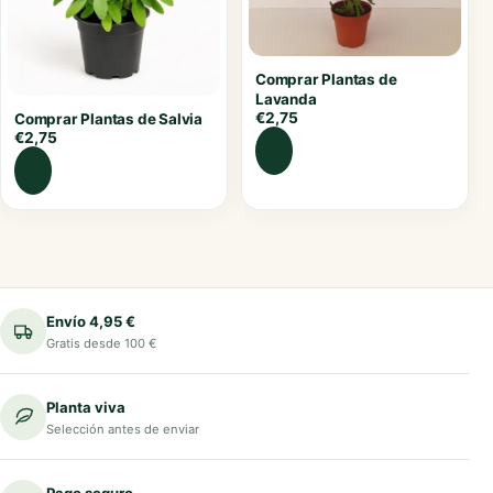
Comprar Plantas de
Lavanda
€
2,75
Comprar Plantas de Salvia
€
2,75
Envío 4,95 €
Gratis desde 100 €
Planta viva
Selección antes de enviar
Pago seguro