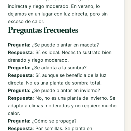
indirecta y riego moderado. En verano, lo
dejamos en un lugar con luz directa, pero sin
exceso de calor.
Preguntas frecuentes
Pregunta:
¿Se puede plantar en maceta?
Respuesta:
Sí, es ideal. Necesita sustrato bien
drenado y riego moderado.
Pregunta:
¿Se adapta a la sombra?
Respuesta:
Sí, aunque se beneficia de la luz
directa. No es una planta de sombra total.
Pregunta:
¿Se puede plantar en invierno?
Respuesta:
No, no es una planta de invierno. Se
adapta a climas moderados y no requiere mucho
calor.
Pregunta:
¿Cómo se propaga?
Respuesta:
Por semillas. Se planta en