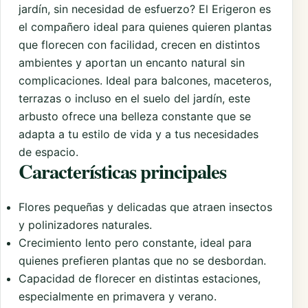
jardín, sin necesidad de esfuerzo? El Erigeron es
el compañero ideal para quienes quieren plantas
que florecen con facilidad, crecen en distintos
ambientes y aportan un encanto natural sin
complicaciones. Ideal para balcones, maceteros,
terrazas o incluso en el suelo del jardín, este
arbusto ofrece una belleza constante que se
adapta a tu estilo de vida y a tus necesidades
de espacio.
Características principales
Flores pequeñas y delicadas que atraen insectos
y polinizadores naturales.
Crecimiento lento pero constante, ideal para
quienes prefieren plantas que no se desbordan.
Capacidad de florecer en distintas estaciones,
especialmente en primavera y verano.