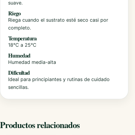
suave.
Riego
Riega cuando el sustrato esté seco casi por
completo.
Temperatura
18°C a 25°C
Humedad
Humedad media-alta
Dificultad
Ideal para principiantes y rutinas de cuidado
sencillas.
Productos relacionados