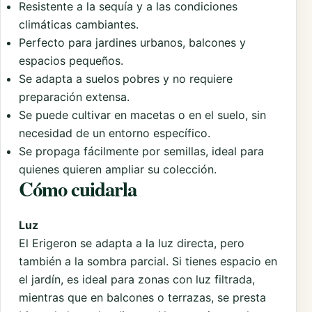
Resistente a la sequía y a las condiciones
climáticas cambiantes.
Perfecto para jardines urbanos, balcones y
espacios pequeños.
Se adapta a suelos pobres y no requiere
preparación extensa.
Se puede cultivar en macetas o en el suelo, sin
necesidad de un entorno específico.
Se propaga fácilmente por semillas, ideal para
quienes quieren ampliar su colección.
Cómo cuidarla
Luz
El Erigeron se adapta a la luz directa, pero
también a la sombra parcial. Si tienes espacio en
el jardín, es ideal para zonas con luz filtrada,
mientras que en balcones o terrazas, se presta