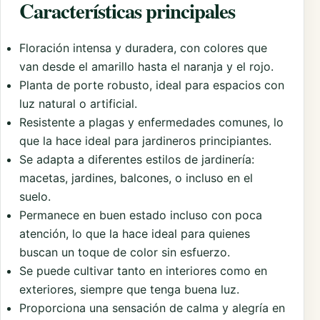
Características principales
Floración intensa y duradera, con colores que
van desde el amarillo hasta el naranja y el rojo.
Planta de porte robusto, ideal para espacios con
luz natural o artificial.
Resistente a plagas y enfermedades comunes, lo
que la hace ideal para jardineros principiantes.
Se adapta a diferentes estilos de jardinería:
macetas, jardines, balcones, o incluso en el
suelo.
Permanece en buen estado incluso con poca
atención, lo que la hace ideal para quienes
buscan un toque de color sin esfuerzo.
Se puede cultivar tanto en interiores como en
exteriores, siempre que tenga buena luz.
Proporciona una sensación de calma y alegría en