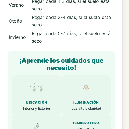
Regar cada 1-2 días, si el suelo está
Verano
seco
Regar cada 3-4 días, si el suelo está
Otoño
seco
Regar cada 5-7 días, si el suelo está
Invierno
seco
¡Aprende los cuidados que
necesito!
UBICACIÓN
ILUMINACIÓN
Interior y Exterior
Luz alta o claridad
TEMPERATURA