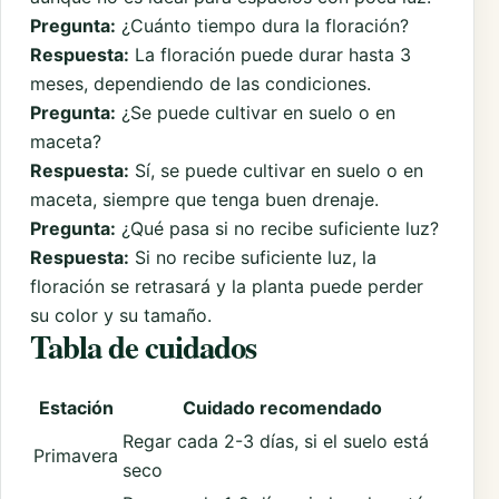
Pregunta:
¿Cuánto tiempo dura la floración?
Respuesta:
La floración puede durar hasta 3
meses, dependiendo de las condiciones.
Pregunta:
¿Se puede cultivar en suelo o en
maceta?
Respuesta:
Sí, se puede cultivar en suelo o en
maceta, siempre que tenga buen drenaje.
Pregunta:
¿Qué pasa si no recibe suficiente luz?
Respuesta:
Si no recibe suficiente luz, la
floración se retrasará y la planta puede perder
su color y su tamaño.
Tabla de cuidados
Estación
Cuidado recomendado
Regar cada 2-3 días, si el suelo está
Primavera
seco