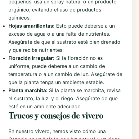
pequeños, usa un spray natural o un producto
orgánico, evitando el uso de productos
químicos.
Hojas amarillentas:
Esto puede deberse a un
exceso de agua o a una falta de nutrientes.
Asegúrate de que el sustrato esté bien drenado
y que reciba nutrientes.
Floración irregular:
Si la floración no es
uniforme, puede deberse a un cambio de
temperatura o a un cambio de luz. Asegúrate de
que la planta tenga un ambiente estable.
Planta marchita:
Si la planta se marchita, revisa
el sustrato, la luz, y el riego. Asegúrate de que
esté en un ambiente adecuado.
Trucos y consejos de vivero
En nuestro vivero, hemos visto cómo una