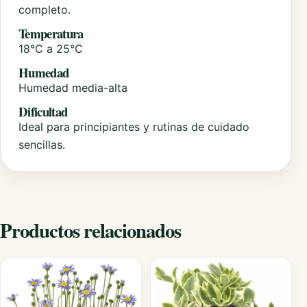
completo.
Temperatura
18°C a 25°C
Humedad
Humedad media-alta
Dificultad
Ideal para principiantes y rutinas de cuidado
sencillas.
Productos relacionados