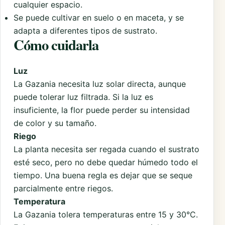
cualquier espacio.
Se puede cultivar en suelo o en maceta, y se
adapta a diferentes tipos de sustrato.
Cómo cuidarla
Luz
La Gazania necesita luz solar directa, aunque
puede tolerar luz filtrada. Si la luz es
insuficiente, la flor puede perder su intensidad
de color y su tamaño.
Riego
La planta necesita ser regada cuando el sustrato
esté seco, pero no debe quedar húmedo todo el
tiempo. Una buena regla es dejar que se seque
parcialmente entre riegos.
Temperatura
La Gazania tolera temperaturas entre 15 y 30°C.