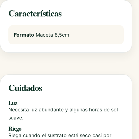
Características
Formato
Maceta 8,5cm
Cuidados
Luz
Necesita luz abundante y algunas horas de sol
suave.
Riego
Riega cuando el sustrato esté seco casi por