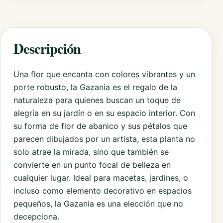
Descripción
Una flor que encanta con colores vibrantes y un
porte robusto, la Gazania es el regalo de la
naturaleza para quienes buscan un toque de
alegría en su jardín o en su espacio interior. Con
su forma de flor de abanico y sus pétalos que
parecen dibujados por un artista, esta planta no
solo atrae la mirada, sino que también se
convierte en un punto focal de belleza en
cualquier lugar. Ideal para macetas, jardines, o
incluso como elemento decorativo en espacios
pequeños, la Gazania es una elección que no
decepciona.