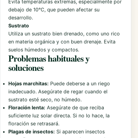
Evita temperaturas extremas, especialmente por
debajo de 10°C, que pueden afectar su
desarrollo.
Sustrato
Utiliza un sustrato bien drenado, como uno rico
en materia orgánica y con buen drenaje. Evita
suelos húmedos y compactos.
Problemas habituales y
soluciones
Hojas marchitas:
Puede deberse a un riego
inadecuado. Asegúrate de regar cuando el
sustrato esté seco, no húmedo.
Floración lenta:
Asegúrate de que reciba
suficiente luz solar directa. Si no lo hace, la
floración se retrasará.
Plagas de insectos:
Si aparecen insectos