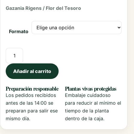
Gazania Rigens / Flor del Tesoro
Formato
Gazania Rigens cantidad
Añadir al carrito
Preparación responsable
Plantas vivas protegidas
Los pedidos recibidos
Embalaje cuidadoso
antes de las 14:00 se
para reducir al mínimo el
preparan para salir ese
tiempo de la planta
mismo día.
dentro de la caja.