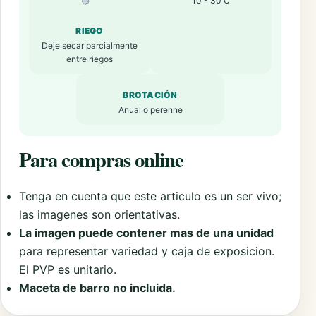
10 - 30 C
RIEGO
Deje secar parcialmente
entre riegos
BROTACIÓN
Anual o perenne
Para compras online
Tenga en cuenta que este articulo es un ser vivo;
las imagenes son orientativas.
La imagen puede contener mas de una unidad
para representar variedad y caja de exposicion.
El PVP es unitario.
Maceta de barro no incluida.