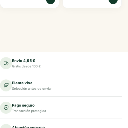
Envío 4,95 €
Gratis desde 100 €
Planta viva
Selección antes de enviar
Pago seguro
Transacción protegida
Atención cercana