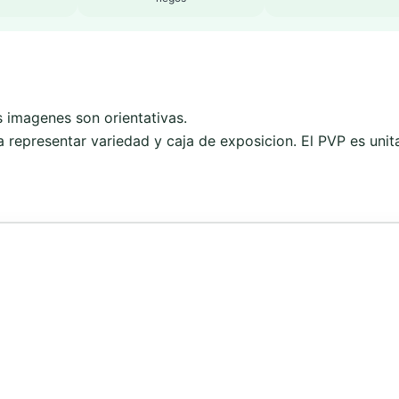
s imagenes son orientativas.
 representar variedad y caja de exposicion. El PVP es unita