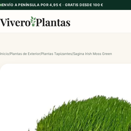
ENVÍO A PENÍNSULA POR 4,95 € · GRATIS DESDE 100 €
Inicio
/
Plantas de Exterior
/
Plantas Tapizantes
/
Sagina Irish Moss Green