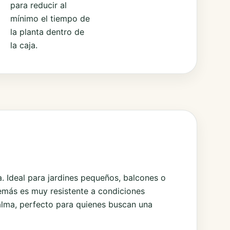
para reducir al
mínimo el tiempo de
la planta dentro de
la caja.
a. Ideal para jardines pequeños, balcones o
demás es muy resistente a condiciones
calma, perfecto para quienes buscan una