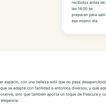
recibidos antes de
las 14:00 se
preparan para salir
ese mismo día.
er espacio, con una belleza sutil que no pasa desapercibid
l que se adapta con facilidad a entornos diversos, y que a
ecorativa, sino que también aporta un toque de frescura y 
 elegancia.