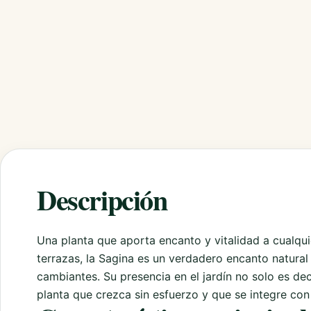
Descripción
Una planta que aporta encanto y vitalidad a cualqui
terrazas, la Sagina es un verdadero encanto natura
cambiantes. Su presencia en el jardín no solo es d
planta que crezca sin esfuerzo y que se integre con