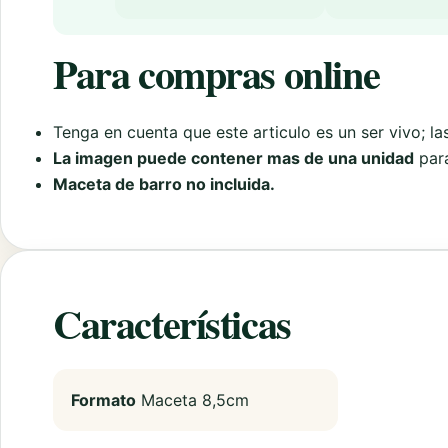
Para compras online
Tenga en cuenta que este articulo es un ser vivo; la
La imagen puede contener mas de una unidad
para
Maceta de barro no incluida.
Características
Formato
Maceta 8,5cm