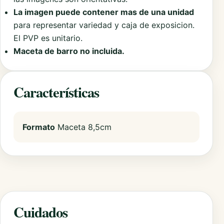
La imagen puede contener mas de una unidad
para representar variedad y caja de exposicion.
El PVP es unitario.
Maceta de barro no incluida.
Características
Formato
Maceta 8,5cm
Cuidados