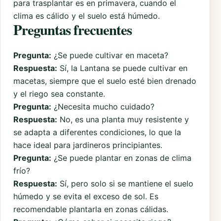
para trasplantar es en primavera, cuando el
clima es cálido y el suelo está húmedo.
Preguntas frecuentes
Pregunta:
¿Se puede cultivar en maceta?
Respuesta:
Sí, la Lantana se puede cultivar en
macetas, siempre que el suelo esté bien drenado
y el riego sea constante.
Pregunta:
¿Necesita mucho cuidado?
Respuesta:
No, es una planta muy resistente y
se adapta a diferentes condiciones, lo que la
hace ideal para jardineros principiantes.
Pregunta:
¿Se puede plantar en zonas de clima
frío?
Respuesta:
Sí, pero solo si se mantiene el suelo
húmedo y se evita el exceso de sol. Es
recomendable plantarla en zonas cálidas.