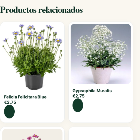
Productos relacionados
Gypsophila Muralis
€
2,75
Felicia Felicitara Blue
€
2,75