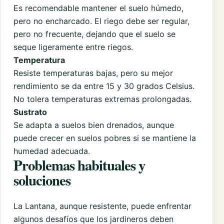
Es recomendable mantener el suelo húmedo,
pero no encharcado. El riego debe ser regular,
pero no frecuente, dejando que el suelo se
seque ligeramente entre riegos.
Temperatura
Resiste temperaturas bajas, pero su mejor
rendimiento se da entre 15 y 30 grados Celsius.
No tolera temperaturas extremas prolongadas.
Sustrato
Se adapta a suelos bien drenados, aunque
puede crecer en suelos pobres si se mantiene la
humedad adecuada.
Problemas habituales y
soluciones
La Lantana, aunque resistente, puede enfrentar
algunos desafíos que los jardineros deben