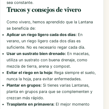
sea constante.
Trucos y consejos de vivero
Como vivero, hemos aprendido que la Lantana
se beneficia de:
Aplicar un riego ligero cada dos días:
En
verano, un riego ligero cada dos días es
suficiente. No es necesario regar cada día.
Usar un sustrato bien drenado:
En macetas,
utiliza un sustrato con buena drenaje, como
mezcla de tierra, arena y compost.
Evitar el riego en la hoja:
Rega siempre el suelo,
nunca la hoja, para evitar enfermedades.
Plantar en grupos:
Si tienes varias Lantanas,
planta en grupos para que se complementen y
crezcan más rápido.
Trasplante en primavera:
El mejor momento