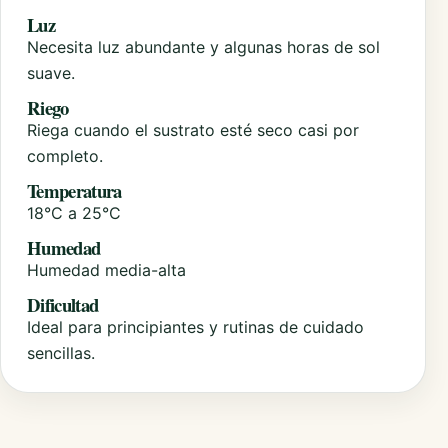
Luz
Necesita luz abundante y algunas horas de sol
suave.
Riego
Riega cuando el sustrato esté seco casi por
completo.
Temperatura
18°C a 25°C
Humedad
Humedad media-alta
Dificultad
Ideal para principiantes y rutinas de cuidado
sencillas.