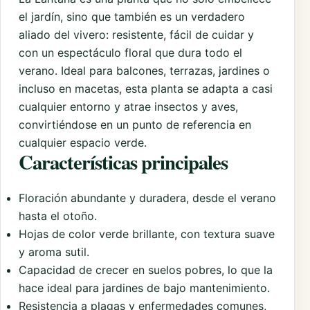
el jardín, sino que también es un verdadero
aliado del vivero: resistente, fácil de cuidar y
con un espectáculo floral que dura todo el
verano. Ideal para balcones, terrazas, jardines o
incluso en macetas, esta planta se adapta a casi
cualquier entorno y atrae insectos y aves,
convirtiéndose en un punto de referencia en
cualquier espacio verde.
Características principales
Floración abundante y duradera, desde el verano
hasta el otoño.
Hojas de color verde brillante, con textura suave
y aroma sutil.
Capacidad de crecer en suelos pobres, lo que la
hace ideal para jardines de bajo mantenimiento.
Resistencia a plagas y enfermedades comunes,