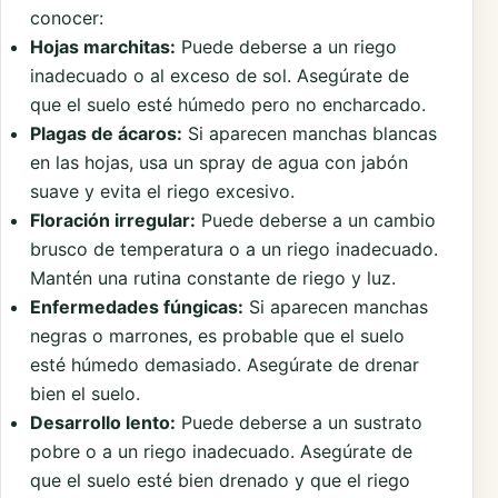
conocer:
Hojas marchitas:
Puede deberse a un riego
inadecuado o al exceso de sol. Asegúrate de
que el suelo esté húmedo pero no encharcado.
Plagas de ácaros:
Si aparecen manchas blancas
en las hojas, usa un spray de agua con jabón
suave y evita el riego excesivo.
Floración irregular:
Puede deberse a un cambio
brusco de temperatura o a un riego inadecuado.
Mantén una rutina constante de riego y luz.
Enfermedades fúngicas:
Si aparecen manchas
negras o marrones, es probable que el suelo
esté húmedo demasiado. Asegúrate de drenar
bien el suelo.
Desarrollo lento:
Puede deberse a un sustrato
pobre o a un riego inadecuado. Asegúrate de
que el suelo esté bien drenado y que el riego