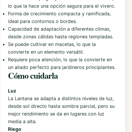
lo que la hace una opción segura para el vivero.
Forma de crecimiento compacta y ramificada,
ideal para contornos o bordes.
Capacidad de adaptación a diferentes climas,
desde zonas cálidas hasta regiones templadas.
Se puede cultivar en macetas, lo que la
convierte en un elemento versátil.
Requiere poca atención, lo que la convierte en
un aliado perfecto para jardineros principiantes.
Cómo cuidarla
Luz
La Lantana se adapta a distintos niveles de luz,
desde sol directo hasta sombra parcial, pero su
mejor rendimiento se da en lugares con luz
media a alta.
Riego