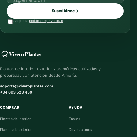
Correo electrónico
Suscribirme
→
Acepto la
política de privacidad
.
Vivero Plantas
Plantas de interior, exterior y aromáticas cultivadas y
preparadas con atención desde Almería.
soporte@viveroplantas.com
+34 693 523 450
COMPRAR
AYUDA
Plantas de interior
Envíos
Plantas de exterior
Devoluciones