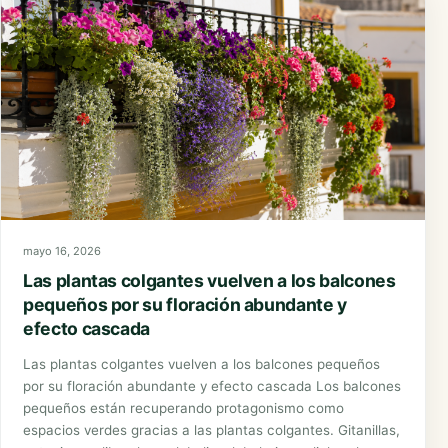
mayo 16, 2026
Las plantas colgantes vuelven a los balcones
pequeños por su floración abundante y
efecto cascada
Las plantas colgantes vuelven a los balcones pequeños
por su floración abundante y efecto cascada Los balcones
pequeños están recuperando protagonismo como
espacios verdes gracias a las plantas colgantes. Gitanillas,