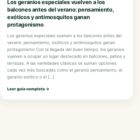
Los geranios especiales vuelven a los
balcones antes del verano: pensamiento,
exóticos y antimosquitos ganan
protagonismo
Los geranios especiales vuelven a los balcones antes del
verano: pensamiento, exóticos y antimosquitos ganan
protagonismo Con la llegada del buen tiempo, los geranios
vuelven a ocupar un lugar destacado en balcones, patios y
terrazas. A las variedades clásicas se suman opciones
cada vez más buscadas como el geranio pensamiento, el
geranio exótico o el […]
Leer guía completa
→