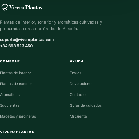
Vivero Plantas
Plantas de interior, exterior y aromáticas cultivadas y
preparadas con atención desde Almería.
soporte@viveroplantas.com
+34 693 523 450
COMPRAR
AYUDA
Plantas de interior
Envíos
Plantas de exterior
Devoluciones
Aromáticas
Contacto
Suculentas
Guías de cuidados
Macetas y jardineras
Mi cuenta
VIVERO PLANTAS