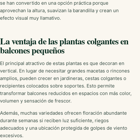
se han convertido en una opción práctica porque
aprovechan la altura, suavizan la barandilla y crean un
efecto visual muy llamativo.
La ventaja de las plantas colgantes en
balcones pequeños
El principal atractivo de estas plantas es que decoran en
vertical. En lugar de necesitar grandes macetas o rincones
amplios, pueden crecer en jardineras, cestas colgantes o
recipientes colocados sobre soportes. Esto permite
transformar balcones reducidos en espacios con más color,
volumen y sensación de frescor.
Además, muchas variedades ofrecen floración abundante
durante semanas si reciben luz suficiente, riegos
adecuados y una ubicación protegida de golpes de viento
excesivos.