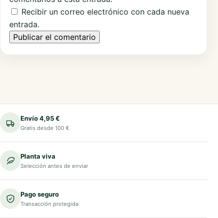
Recibir un correo electrónico con cada nueva
entrada.
Envío 4,95 €
Gratis desde 100 €
Planta viva
Selección antes de enviar
Pago seguro
Transacción protegida