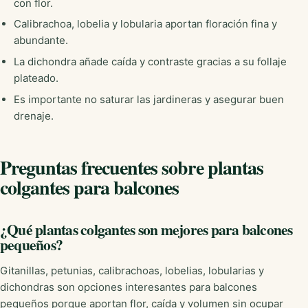
con flor.
Calibrachoa, lobelia y lobularia aportan floración fina y
abundante.
La dichondra añade caída y contraste gracias a su follaje
plateado.
Es importante no saturar las jardineras y asegurar buen
drenaje.
Preguntas frecuentes sobre plantas
colgantes para balcones
¿Qué plantas colgantes son mejores para balcones
pequeños?
Gitanillas, petunias, calibrachoas, lobelias, lobularias y
dichondras son opciones interesantes para balcones
pequeños porque aportan flor, caída y volumen sin ocupar