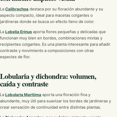
La
Calibrachoa
destaca por su floración abundante y su
aspecto compacto, ideal para macetas colgantes o
jardineras donde se busca un efecto lleno de color.
La
Lobelia Erinus
aporta flores pequeñas y delicadas que
funcionan muy bien en bordes, combinaciones mixtas y
recipientes colgantes. Es una planta interesante para añadir
contraste y movimiento a composiciones con otras
especies de flor.
Lobularia y dichondra: volumen,
caída y contraste
La
Lobularia Maritima
aporta una floración fina y
abundante, muy útil para suavizar los bordes de jardineras y
crear sensación de continuidad entre distintas plantas.