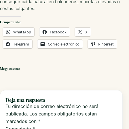
conseguir caída natural en balconeras, macetas elevadas o
cestas colgantes.
Comparte esto:
WhatsApp
Facebook
X
Telegram
Correo electrónico
Pinterest
Me gusta esto:
Deja una respuesta
Tu dirección de correo electrónico no será
publicada.
Los campos obligatorios están
marcados con
*
Comentario
*