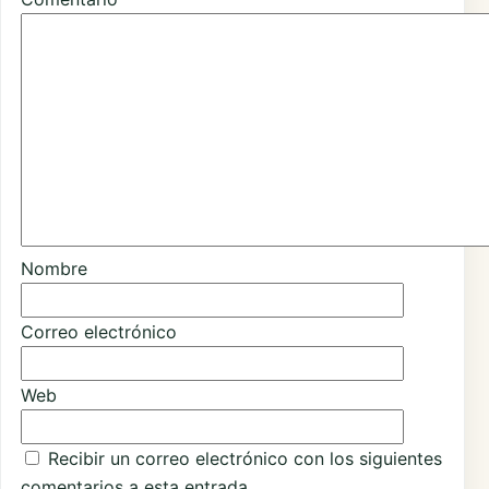
Nombre
Correo electrónico
Web
Recibir un correo electrónico con los siguientes
comentarios a esta entrada.