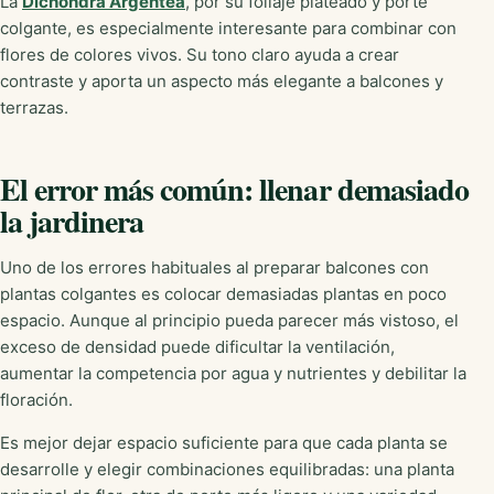
La
Dichondra Argentea
, por su follaje plateado y porte
colgante, es especialmente interesante para combinar con
flores de colores vivos. Su tono claro ayuda a crear
contraste y aporta un aspecto más elegante a balcones y
terrazas.
El error más común: llenar demasiado
la jardinera
Uno de los errores habituales al preparar balcones con
plantas colgantes es colocar demasiadas plantas en poco
espacio. Aunque al principio pueda parecer más vistoso, el
exceso de densidad puede dificultar la ventilación,
aumentar la competencia por agua y nutrientes y debilitar la
floración.
Es mejor dejar espacio suficiente para que cada planta se
desarrolle y elegir combinaciones equilibradas: una planta