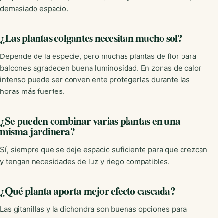
demasiado espacio.
¿Las plantas colgantes necesitan mucho sol?
Depende de la especie, pero muchas plantas de flor para
balcones agradecen buena luminosidad. En zonas de calor
intenso puede ser conveniente protegerlas durante las
horas más fuertes.
¿Se pueden combinar varias plantas en una
misma jardinera?
Sí, siempre que se deje espacio suficiente para que crezcan
y tengan necesidades de luz y riego compatibles.
¿Qué planta aporta mejor efecto cascada?
Las gitanillas y la dichondra son buenas opciones para