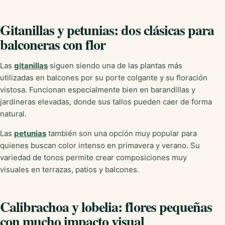
Gitanillas y petunias: dos clásicas para
balconeras con flor
Las
gitanillas
siguen siendo una de las plantas más
utilizadas en balcones por su porte colgante y su floración
vistosa. Funcionan especialmente bien en barandillas y
jardineras elevadas, donde sus tallos pueden caer de forma
natural.
Las
petunias
también son una opción muy popular para
quienes buscan color intenso en primavera y verano. Su
variedad de tonos permite crear composiciones muy
visuales en terrazas, patios y balcones.
Calibrachoa y lobelia: flores pequeñas
con mucho impacto visual