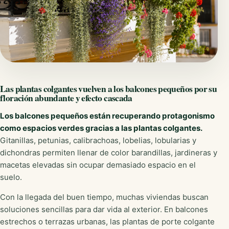
Las plantas colgantes vuelven a los balcones pequeños por su
floración abundante y efecto cascada
Los balcones pequeños están recuperando protagonismo
como espacios verdes gracias a las plantas colgantes.
Gitanillas, petunias, calibrachoas, lobelias, lobularias y
dichondras permiten llenar de color barandillas, jardineras y
macetas elevadas sin ocupar demasiado espacio en el
suelo.
Con la llegada del buen tiempo, muchas viviendas buscan
soluciones sencillas para dar vida al exterior. En balcones
estrechos o terrazas urbanas, las plantas de porte colgante