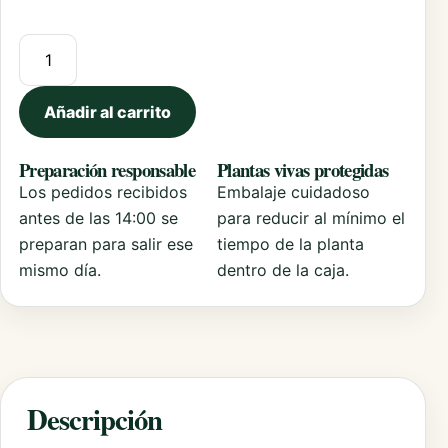
Dichondra Argentea cantidad
Añadir al carrito
Preparación responsable
Plantas vivas protegidas
Los pedidos recibidos
Embalaje cuidadoso
antes de las 14:00 se
para reducir al mínimo el
preparan para salir ese
tiempo de la planta
mismo día.
dentro de la caja.
Descripción