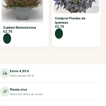
Comprar Plantas de
Ipomeas
€
2,75
Cuphea Ramosissima
€
2,75
Envío 4,95 €
Gratis desde 100 €
Planta viva
Selección antes de enviar