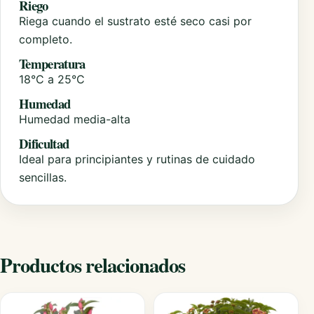
Riego
Riega cuando el sustrato esté seco casi por
completo.
Temperatura
18°C a 25°C
Humedad
Humedad media-alta
Dificultad
Ideal para principiantes y rutinas de cuidado
sencillas.
Productos relacionados