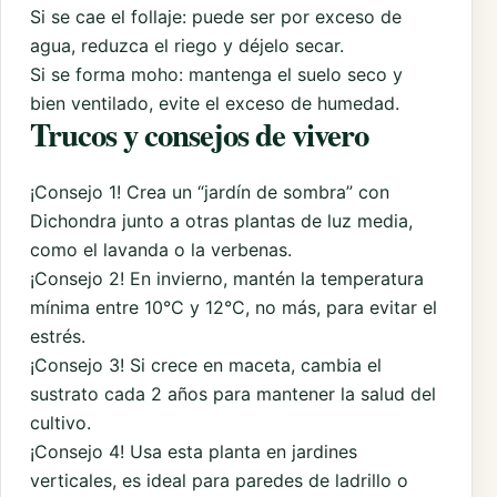
Si se cae el follaje: puede ser por exceso de
agua, reduzca el riego y déjelo secar.
Si se forma moho: mantenga el suelo seco y
bien ventilado, evite el exceso de humedad.
Trucos y consejos de vivero
¡Consejo 1! Crea un “jardín de sombra” con
Dichondra junto a otras plantas de luz media,
como el lavanda o la verbenas.
¡Consejo 2! En invierno, mantén la temperatura
mínima entre 10°C y 12°C, no más, para evitar el
estrés.
¡Consejo 3! Si crece en maceta, cambia el
sustrato cada 2 años para mantener la salud del
cultivo.
¡Consejo 4! Usa esta planta en jardines
verticales, es ideal para paredes de ladrillo o