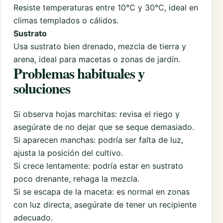
Resiste temperaturas entre 10°C y 30°C, ideal en
climas templados o cálidos.
Sustrato
Usa sustrato bien drenado, mezcla de tierra y
arena, ideal para macetas o zonas de jardín.
Problemas habituales y
soluciones
Si observa hojas marchitas: revisa el riego y
asegúrate de no dejar que se seque demasiado.
Si aparecen manchas: podría ser falta de luz,
ajusta la posición del cultivo.
Si crece lentamente: podría estar en sustrato
poco drenante, rehaga la mezcla.
Si se escapa de la maceta: es normal en zonas
con luz directa, asegúrate de tener un recipiente
adecuado.