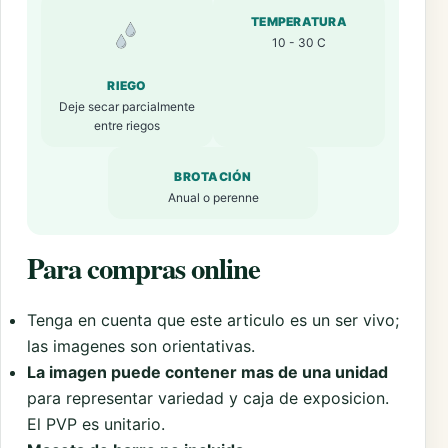
TEMPERATURA
10 - 30 C
RIEGO
Deje secar parcialmente
entre riegos
BROTACIÓN
Anual o perenne
Para compras online
Tenga en cuenta que este articulo es un ser vivo;
las imagenes son orientativas.
La imagen puede contener mas de una unidad
para representar variedad y caja de exposicion.
El PVP es unitario.