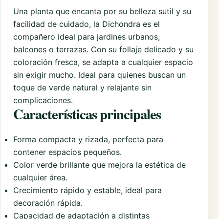
Una planta que encanta por su belleza sutil y su
facilidad de cuidado, la Dichondra es el
compañero ideal para jardines urbanos,
balcones o terrazas. Con su follaje delicado y su
coloración fresca, se adapta a cualquier espacio
sin exigir mucho. Ideal para quienes buscan un
toque de verde natural y relajante sin
complicaciones.
Características principales
Forma compacta y rizada, perfecta para
contener espacios pequeños.
Color verde brillante que mejora la estética de
cualquier área.
Crecimiento rápido y estable, ideal para
decoración rápida.
Capacidad de adaptación a distintas