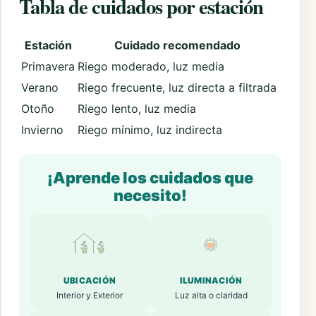
Tabla de cuidados por estación
Estación
Cuidado recomendado
Primavera
Riego moderado, luz media
Verano
Riego frecuente, luz directa a filtrada
Otoño
Riego lento, luz media
Invierno
Riego mínimo, luz indirecta
¡Aprende los cuidados que
necesito!
UBICACIÓN
ILUMINACIÓN
Interior y Exterior
Luz alta o claridad