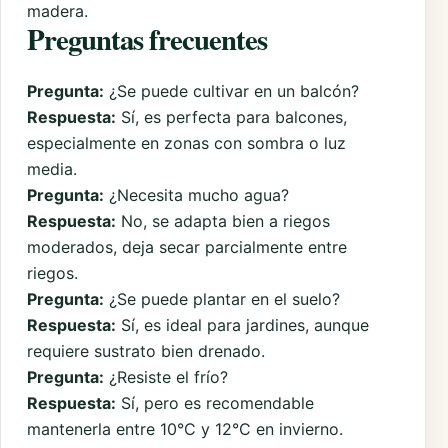
madera.
Preguntas frecuentes
Pregunta:
¿Se puede cultivar en un balcón?
Respuesta:
Sí, es perfecta para balcones,
especialmente en zonas con sombra o luz
media.
Pregunta:
¿Necesita mucho agua?
Respuesta:
No, se adapta bien a riegos
moderados, deja secar parcialmente entre
riegos.
Pregunta:
¿Se puede plantar en el suelo?
Respuesta:
Sí, es ideal para jardines, aunque
requiere sustrato bien drenado.
Pregunta:
¿Resiste el frío?
Respuesta:
Sí, pero es recomendable
mantenerla entre 10°C y 12°C en invierno.