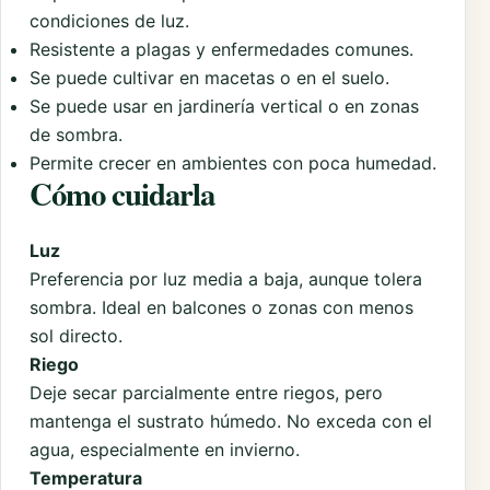
condiciones de luz.
Resistente a plagas y enfermedades comunes.
Se puede cultivar en macetas o en el suelo.
Se puede usar en jardinería vertical o en zonas
de sombra.
Permite crecer en ambientes con poca humedad.
Cómo cuidarla
Luz
Preferencia por luz media a baja, aunque tolera
sombra. Ideal en balcones o zonas con menos
sol directo.
Riego
Deje secar parcialmente entre riegos, pero
mantenga el sustrato húmedo. No exceda con el
agua, especialmente en invierno.
Temperatura