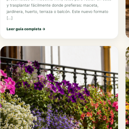
y trasplantar fácilmente donde prefieras: maceta,
jardinera, huerto, terraza o balcón. Este nuevo formato
[…]
Leer guía completa
→