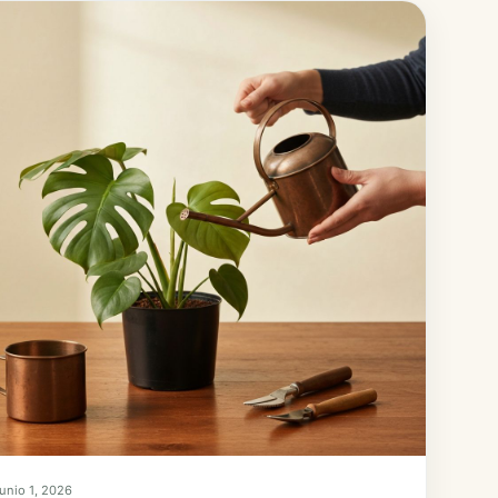
junio 1, 2026