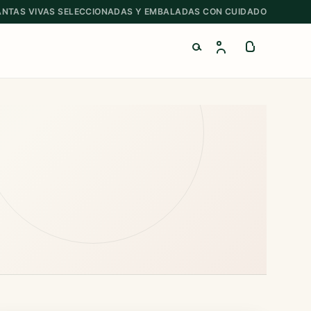
ANTAS VIVAS SELECCIONADAS Y EMBALADAS CON CUIDADO
Buscar productos