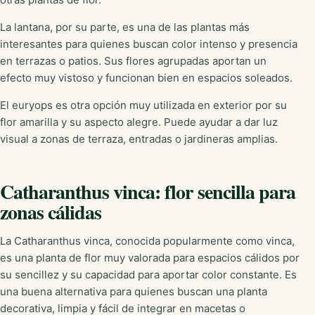
La lantana, por su parte, es una de las plantas más
interesantes para quienes buscan color intenso y presencia
en terrazas o patios. Sus flores agrupadas aportan un
efecto muy vistoso y funcionan bien en espacios soleados.
El euryops es otra opción muy utilizada en exterior por su
flor amarilla y su aspecto alegre. Puede ayudar a dar luz
visual a zonas de terraza, entradas o jardineras amplias.
Catharanthus vinca: flor sencilla para
zonas cálidas
La Catharanthus vinca, conocida popularmente como vinca,
es una planta de flor muy valorada para espacios cálidos por
su sencillez y su capacidad para aportar color constante. Es
una buena alternativa para quienes buscan una planta
decorativa, limpia y fácil de integrar en macetas o