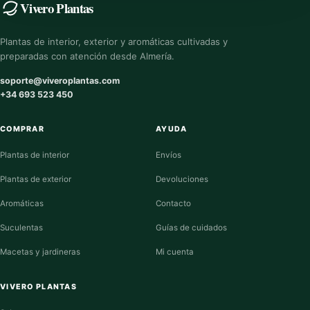
Vivero Plantas
Plantas de interior, exterior y aromáticas cultivadas y
preparadas con atención desde Almería.
soporte@viveroplantas.com
+34 693 523 450
COMPRAR
AYUDA
Plantas de interior
Envíos
Plantas de exterior
Devoluciones
Aromáticas
Contacto
Suculentas
Guías de cuidados
Macetas y jardineras
Mi cuenta
VIVERO PLANTAS