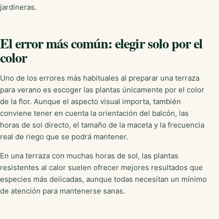
jardineras.
El error más común: elegir solo por el
color
Uno de los errores más habituales al preparar una terraza
para verano es escoger las plantas únicamente por el color
de la flor. Aunque el aspecto visual importa, también
conviene tener en cuenta la orientación del balcón, las
horas de sol directo, el tamaño de la maceta y la frecuencia
real de riego que se podrá mantener.
En una terraza con muchas horas de sol, las plantas
resistentes al calor suelen ofrecer mejores resultados que
especies más delicadas, aunque todas necesitan un mínimo
de atención para mantenerse sanas.