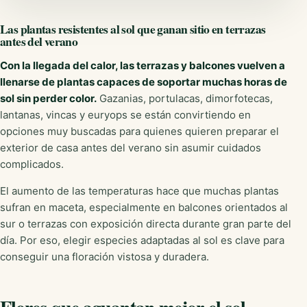
Las plantas resistentes al sol que ganan sitio en terrazas
antes del verano
Con la llegada del calor, las terrazas y balcones vuelven a
llenarse de plantas capaces de soportar muchas horas de
sol sin perder color.
Gazanias, portulacas, dimorfotecas,
lantanas, vincas y euryops se están convirtiendo en
opciones muy buscadas para quienes quieren preparar el
exterior de casa antes del verano sin asumir cuidados
complicados.
El aumento de las temperaturas hace que muchas plantas
sufran en maceta, especialmente en balcones orientados al
sur o terrazas con exposición directa durante gran parte del
día. Por eso, elegir especies adaptadas al sol es clave para
conseguir una floración vistosa y duradera.