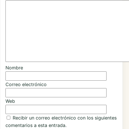
Nombre
Correo electrónico
Web
Recibir un correo electrónico con los siguientes
comentarios a esta entrada.