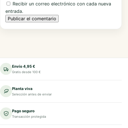
Recibir un correo electrónico con cada nueva
entrada.
Envío 4,95 €
Gratis desde 100 €
Planta viva
Selección antes de enviar
Pago seguro
Transacción protegida