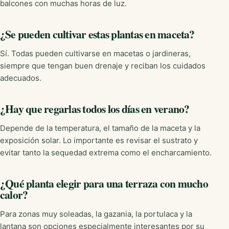
balcones con muchas horas de luz.
¿Se pueden cultivar estas plantas en maceta?
Sí. Todas pueden cultivarse en macetas o jardineras,
siempre que tengan buen drenaje y reciban los cuidados
adecuados.
¿Hay que regarlas todos los días en verano?
Depende de la temperatura, el tamaño de la maceta y la
exposición solar. Lo importante es revisar el sustrato y
evitar tanto la sequedad extrema como el encharcamiento.
¿Qué planta elegir para una terraza con mucho
calor?
Para zonas muy soleadas, la gazania, la portulaca y la
lantana son opciones especialmente interesantes por su