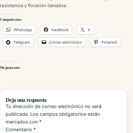
resistencia y floración llamativa.
Comparte esto:
WhatsApp
Facebook
X
Telegram
Correo electrónico
Pinterest
Me gusta esto:
Deja una respuesta
Tu dirección de correo electrónico no será
publicada.
Los campos obligatorios están
marcados con
*
Comentario
*