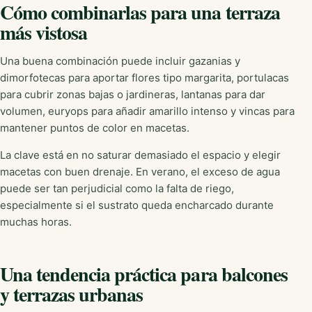
Cómo combinarlas para una terraza
más vistosa
Una buena combinación puede incluir gazanias y
dimorfotecas para aportar flores tipo margarita, portulacas
para cubrir zonas bajas o jardineras, lantanas para dar
volumen, euryops para añadir amarillo intenso y vincas para
mantener puntos de color en macetas.
La clave está en no saturar demasiado el espacio y elegir
macetas con buen drenaje. En verano, el exceso de agua
puede ser tan perjudicial como la falta de riego,
especialmente si el sustrato queda encharcado durante
muchas horas.
Una tendencia práctica para balcones
y terrazas urbanas