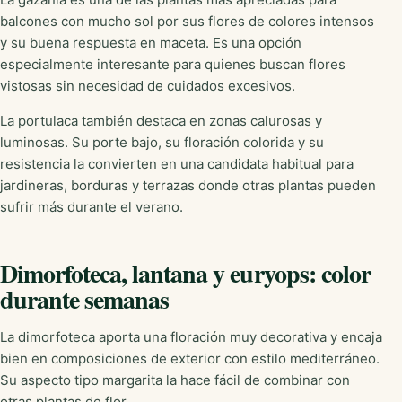
balcones con mucho sol por sus flores de colores intensos
y su buena respuesta en maceta. Es una opción
especialmente interesante para quienes buscan flores
vistosas sin necesidad de cuidados excesivos.
La portulaca también destaca en zonas calurosas y
luminosas. Su porte bajo, su floración colorida y su
resistencia la convierten en una candidata habitual para
jardineras, borduras y terrazas donde otras plantas pueden
sufrir más durante el verano.
Dimorfoteca, lantana y euryops: color
durante semanas
La dimorfoteca aporta una floración muy decorativa y encaja
bien en composiciones de exterior con estilo mediterráneo.
Su aspecto tipo margarita la hace fácil de combinar con
otras plantas de flor.