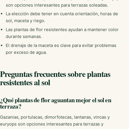
son opciones interesantes para terrazas soleadas.
La elección debe tener en cuenta orientación, horas de
sol, maceta y riego.
Las plantas de flor resistentes ayudan a mantener color
durante semanas.
El drenaje de la maceta es clave para evitar problemas
por exceso de agua.
Preguntas frecuentes sobre plantas
resistentes al sol
¿Qué plantas de flor aguantan mejor el sol en
terraza?
Gazanias, portulacas, dimorfotecas, lantanas, vincas y
euryops son opciones interesantes para terrazas y