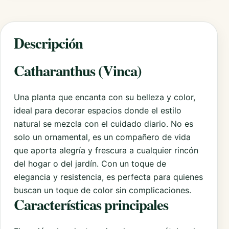
Descripción
Catharanthus (Vinca)
Una planta que encanta con su belleza y color,
ideal para decorar espacios donde el estilo
natural se mezcla con el cuidado diario. No es
solo un ornamental, es un compañero de vida
que aporta alegría y frescura a cualquier rincón
del hogar o del jardín. Con un toque de
elegancia y resistencia, es perfecta para quienes
buscan un toque de color sin complicaciones.
Características principales