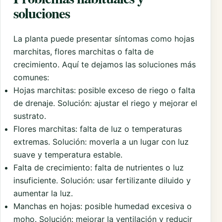
soluciones
La planta puede presentar síntomas como hojas
marchitas, flores marchitas o falta de
crecimiento. Aquí te dejamos las soluciones más
comunes:
Hojas marchitas: posible exceso de riego o falta
de drenaje. Solución: ajustar el riego y mejorar el
sustrato.
Flores marchitas: falta de luz o temperaturas
extremas. Solución: moverla a un lugar con luz
suave y temperatura estable.
Falta de crecimiento: falta de nutrientes o luz
insuficiente. Solución: usar fertilizante diluido y
aumentar la luz.
Manchas en hojas: posible humedad excesiva o
moho. Solución: mejorar la ventilación y reducir