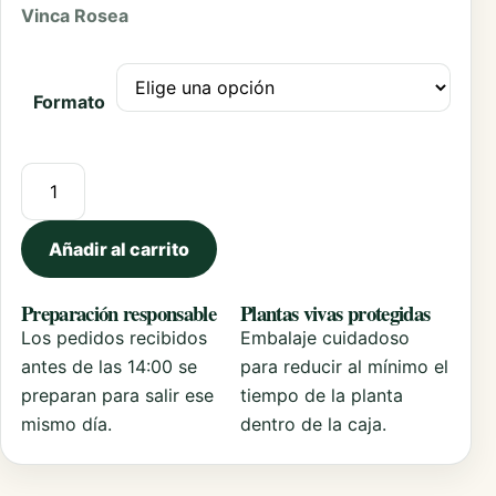
Vinca Rosea
Formato
Catharanthus Vinca cantidad
Añadir al carrito
Preparación responsable
Plantas vivas protegidas
Los pedidos recibidos
Embalaje cuidadoso
antes de las 14:00 se
para reducir al mínimo el
preparan para salir ese
tiempo de la planta
mismo día.
dentro de la caja.