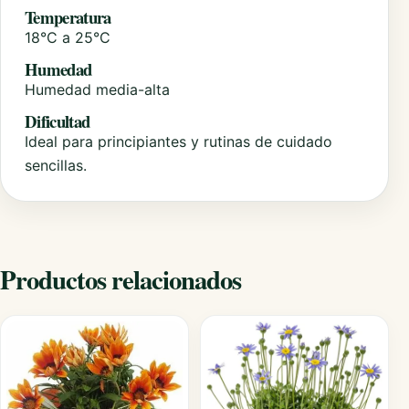
Temperatura
18°C a 25°C
Humedad
Humedad media-alta
Dificultad
Ideal para principiantes y rutinas de cuidado
sencillas.
Productos relacionados