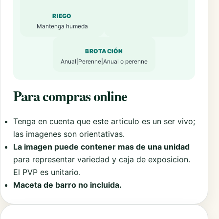
RIEGO
Mantenga humeda
BROTACIÓN
Anual|Perenne|Anual o perenne
Para compras online
Tenga en cuenta que este articulo es un ser vivo;
las imagenes son orientativas.
La imagen puede contener mas de una unidad
para representar variedad y caja de exposicion.
El PVP es unitario.
Maceta de barro no incluida.