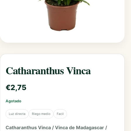
Catharanthus Vinca
€
2,75
Agotado
Luz directa
Riego medio
Facil
Catharanthus Vinca / Vinca de Madagascar /