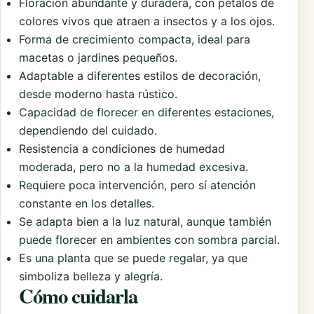
Floración abundante y duradera, con pétalos de
colores vivos que atraen a insectos y a los ojos.
Forma de crecimiento compacta, ideal para
macetas o jardines pequeños.
Adaptable a diferentes estilos de decoración,
desde moderno hasta rústico.
Capacidad de florecer en diferentes estaciones,
dependiendo del cuidado.
Resistencia a condiciones de humedad
moderada, pero no a la humedad excesiva.
Requiere poca intervención, pero sí atención
constante en los detalles.
Se adapta bien a la luz natural, aunque también
puede florecer en ambientes con sombra parcial.
Es una planta que se puede regalar, ya que
simboliza belleza y alegría.
Cómo cuidarla