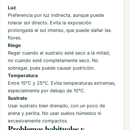
Luz
Preferencia por luz indirecta, aunque puede
tolerar sol directo. Evita la exposición
prolongada al sol intenso, que puede dañar las
flores.
Riego
Regar cuando el sustrato esté seco a la mitad,
no cuando esté completamente seco. No
sobregar, pues puede causar pudrición.
Temperatura
Entre 15°C y 25°C. Evita temperaturas extremas,
especialmente por debajo de 10°C.
Sustrato
Usar sustrato bien drenado, con un poco de
arena y perlita. No usar suelos húmedos ni
excesivamente compactos.
Problemas habituales y