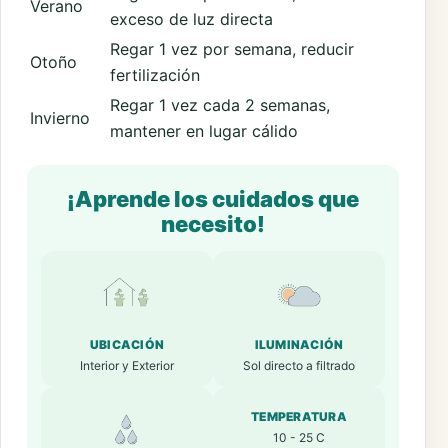
Verano
exceso de luz directa
Regar 1 vez por semana, reducir
Otoño
fertilización
Regar 1 vez cada 2 semanas,
Invierno
mantener en lugar cálido
¡Aprende los cuidados que
necesito!
UBICACIÓN
ILUMINACIÓN
Interior y Exterior
Sol directo a filtrado
TEMPERATURA
10 - 25 C