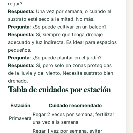
regar?
Respuesta:
Una vez por semana, o cuando el
sustrato esté seco a la mitad. No más.
Pregunta:
¿Se puede cultivar en un balcón?
Respuesta:
Sí, siempre que tenga drenaje
adecuado y luz indirecta. Es ideal para espacios
pequeños.
Pregunta:
¿Se puede plantar en el jardín?
Respuesta:
Sí, pero solo en zonas protegidas
de la lluvia y del viento. Necesita sustrato bien
drenado.
Tabla de cuidados por estación
Estación
Cuidado recomendado
Regar 2 veces por semana, fertilizar
Primavera
una vez a la semana
Regar 1 vez por semana, evitar