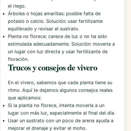
el riego.
Árboles o hojas amarillas: posible falta de
potasio o calcio. Solución: usar fertilizante
equilibrado y revisar el sustrato.
Planta no florece: carece de luz o no ha sido
estimulada adecuadamente. Solución: moverla a
un lugar con luz directa y usar fertilizante de
floración.
Trucos y consejos de vivero
En el vivero, sabemos que cada planta tiene su
ritmo. Aquí te dejamos algunos consejos reales
que aplicamos:
Si la planta no florece, intenta moverla a un
lugar con más luz, especialmente al final del día.
Usar un sustrato con un poco de arena ayuda a
mejorar el drenaje y evitar el moho.