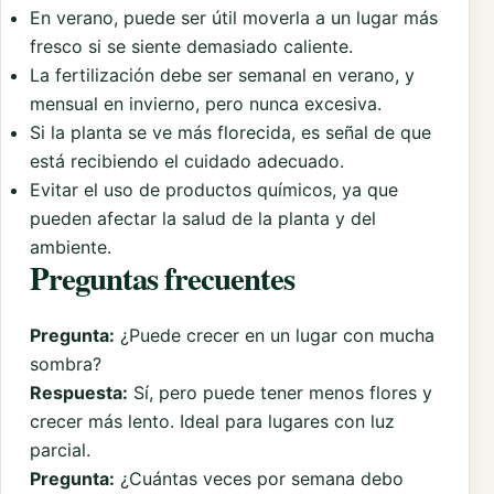
En verano, puede ser útil moverla a un lugar más
fresco si se siente demasiado caliente.
La fertilización debe ser semanal en verano, y
mensual en invierno, pero nunca excesiva.
Si la planta se ve más florecida, es señal de que
está recibiendo el cuidado adecuado.
Evitar el uso de productos químicos, ya que
pueden afectar la salud de la planta y del
ambiente.
Preguntas frecuentes
Pregunta:
¿Puede crecer en un lugar con mucha
sombra?
Respuesta:
Sí, pero puede tener menos flores y
crecer más lento. Ideal para lugares con luz
parcial.
Pregunta:
¿Cuántas veces por semana debo