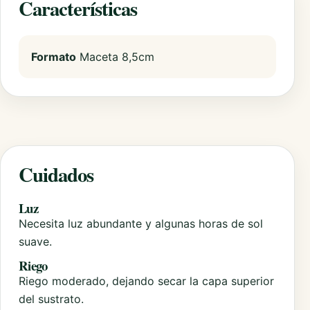
Características
Formato
Maceta 8,5cm
Cuidados
Luz
Necesita luz abundante y algunas horas de sol
suave.
Riego
Riego moderado, dejando secar la capa superior
del sustrato.