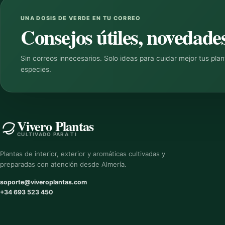
UNA DOSIS DE VERDE EN TU CORREO
Consejos útiles, novedades
Sin correos innecesarios. Solo ideas para cuidar mejor tus pla
especies.
Vivero Plantas
CULTIVADO PARA TI
Plantas de interior, exterior y aromáticas cultivadas y
preparadas con atención desde Almería.
soporte@viveroplantas.com
+34 693 523 450