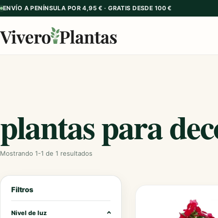
ENVÍO A PENÍNSULA POR 4,95 € · GRATIS DESDE 100 €
plantas para dec
Mostrando 1-1 de 1 resultados
Filtros
Nivel de luz