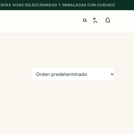
ANTAS VIVAS SELECCIONADAS Y EMBALADAS CON CUIDADO
Buscar productos
Ordenar productos