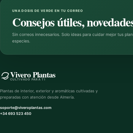
UNA DOSIS DE VERDE EN TU CORREO
Consejos útiles, novedades
Sin correos innecesarios. Solo ideas para cuidar mejor tus pla
especies.
Vivero Plantas
CULTIVADO PARA TI
Plantas de interior, exterior y aromáticas cultivadas y
preparadas con atención desde Almería.
soporte@viveroplantas.com
+34 693 523 450