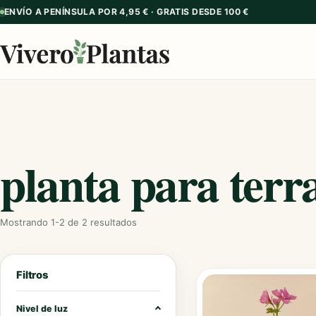
ENVÍO A PENÍNSULA POR 4,95 € · GRATIS DESDE 100 €
planta para terr
Mostrando 1-2 de 2 resultados
Filtros
Nivel de luz