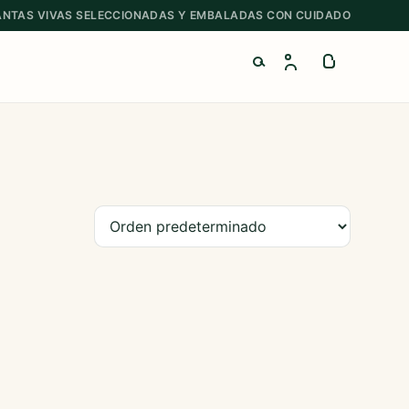
ANTAS VIVAS SELECCIONADAS Y EMBALADAS CON CUIDADO
Buscar productos
Ordenar productos