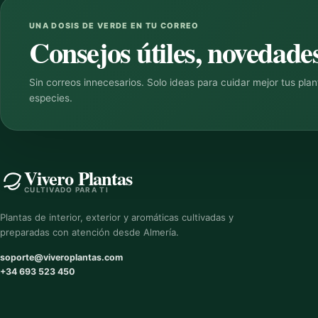
UNA DOSIS DE VERDE EN TU CORREO
Consejos útiles, novedades
Sin correos innecesarios. Solo ideas para cuidar mejor tus pla
especies.
Vivero Plantas
CULTIVADO PARA TI
Plantas de interior, exterior y aromáticas cultivadas y
preparadas con atención desde Almería.
soporte@viveroplantas.com
+34 693 523 450