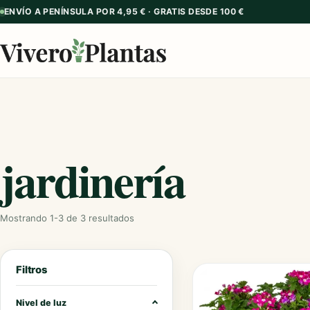
ENVÍO A PENÍNSULA POR 4,95 € · GRATIS DESDE 100 €
jardinería
Mostrando 1-3 de 3 resultados
Filtros
Nivel de luz