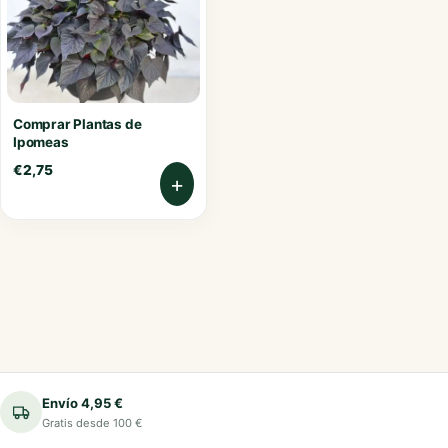
Comprar Plantas de
Ipomeas
€
2,75
+
Envío 4,95 €
Gratis desde 100 €