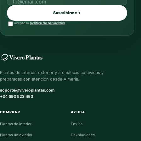
Correo electrónico
Suscribirme
→
Acepto la
política de privacidad
.
Vivero Plantas
Plantas de interior, exterior y aromáticas cultivadas y
preparadas con atención desde Almería.
soporte@viveroplantas.com
+34 693 523 450
COMPRAR
AYUDA
Plantas de interior
Envíos
Plantas de exterior
Devoluciones