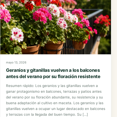
mayo 13, 2026
Geranios y gitanillas vuelven a los balcones
antes del verano por su floración resistente
Resumen rápido: Los geranios y las gitanillas vuelven a
ganar protagonismo en balcones, terrazas y patios antes
del verano por su floración abundante, su resistencia y su
buena adaptación al cultivo en maceta. Los geranios y las
gitanillas vuelven a ocupar un lugar destacado en balcones
y terrazas con la llegada del buen tiempo. Su […]