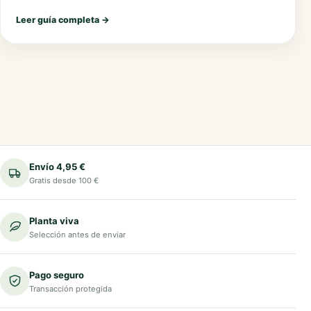
Leer guía completa
→
Envío 4,95 €
Gratis desde 100 €
Planta viva
Selección antes de enviar
Pago seguro
Transacción protegida