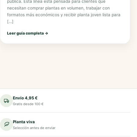
pública. Esta línea está pensada para clientes que
necesitan comprar plantas en volumen, trabajar con
formatos más económicos y recibir planta joven lista para
[…]
Leer guía completa
→
Envío 4,95 €
Gratis desde 100 €
Planta viva
Selección antes de enviar