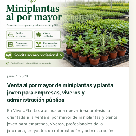
junio 1, 2026
Venta al por mayor de miniplantas y planta
joven para empresas, viveros y
administración pública
En ViveroPlantas abrimos una nueva línea profesional
orientada a la venta al por mayor de miniplantas y planta
joven para empresas, viveros, profesionales de la
jardinería, proyectos de reforestación y administración