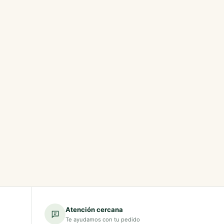
Atención cercana
Te ayudamos con tu pedido