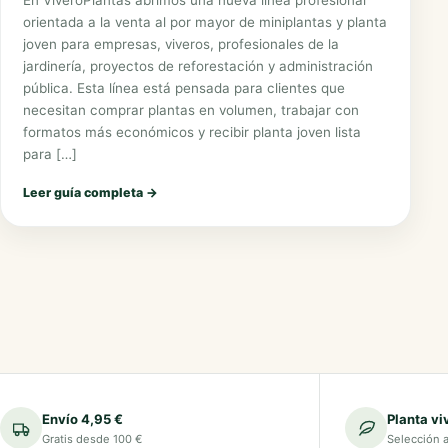
orientada a la venta al por mayor de miniplantas y planta
joven para empresas, viveros, profesionales de la
jardinería, proyectos de reforestación y administración
pública. Esta línea está pensada para clientes que
necesitan comprar plantas en volumen, trabajar con
formatos más económicos y recibir planta joven lista
para […]
Leer guía completa
→
Envío 4,95 €
Planta vi
Gratis desde 100 €
Selección 