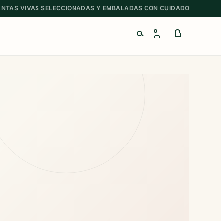
ANTAS VIVAS SELECCIONADAS Y EMBALADAS CON CUIDADO
Buscar productos