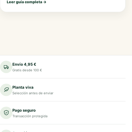
Leer guía completa
→
Envío 4,95 €
Gratis desde 100 €
Planta viva
Selección antes de enviar
Pago seguro
Transacción protegida