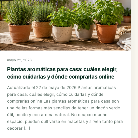
mayo 22, 2026
Plantas aromáticas para casa: cuáles elegir,
cómo cuidarlas y dónde comprarlas online
Actualizado el 22 de mayo de 2026 Plantas aromáticas
para casa: cuáles elegir, cómo cuidarlas y dónde
comprarlas online Las plantas aromáticas para casa son
una de las formas más sencillas de tener un rincón verde
útil, bonito y con aroma natural. No ocupan mucho
espacio, pueden cultivarse en macetas y sirven tanto para
decorar […]