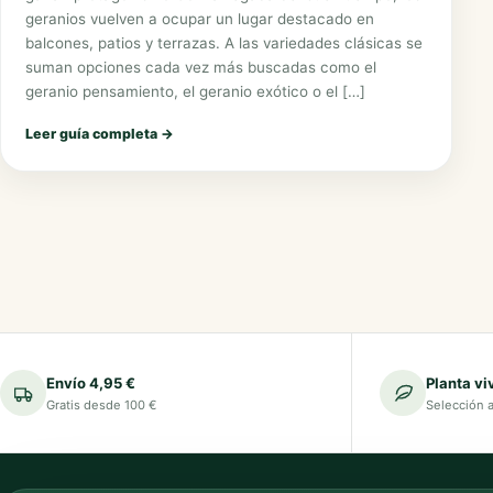
geranios vuelven a ocupar un lugar destacado en
balcones, patios y terrazas. A las variedades clásicas se
suman opciones cada vez más buscadas como el
geranio pensamiento, el geranio exótico o el […]
Leer guía completa
→
Envío 4,95 €
Planta vi
Gratis desde 100 €
Selección 