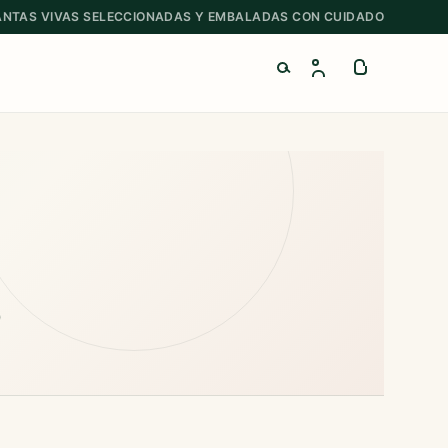
ANTAS VIVAS SELECCIONADAS Y EMBALADAS CON CUIDADO
Buscar productos