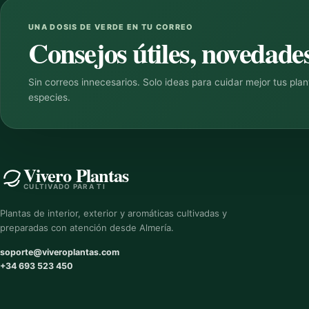
UNA DOSIS DE VERDE EN TU CORREO
Consejos útiles, novedades
Sin correos innecesarios. Solo ideas para cuidar mejor tus pla
especies.
Vivero Plantas
CULTIVADO PARA TI
Plantas de interior, exterior y aromáticas cultivadas y
preparadas con atención desde Almería.
soporte@viveroplantas.com
+34 693 523 450