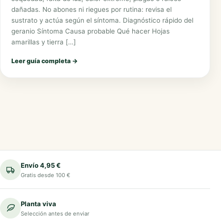
dañadas. No abones ni riegues por rutina: revisa el
sustrato y actúa según el síntoma. Diagnóstico rápido del
geranio Síntoma Causa probable Qué hacer Hojas
amarillas y tierra […]
Leer guía completa
→
Envío 4,95 €
Gratis desde 100 €
Planta viva
Selección antes de enviar