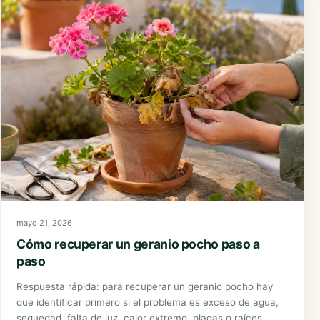
mayo 21, 2026
Cómo recuperar un geranio pocho paso a
paso
Respuesta rápida: para recuperar un geranio pocho hay
que identificar primero si el problema es exceso de agua,
sequedad, falta de luz, calor extremo, plagas o raíces