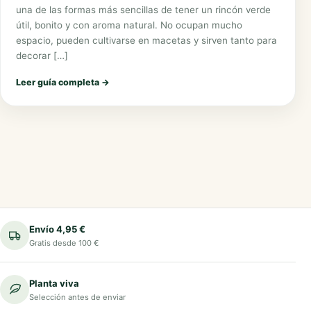
una de las formas más sencillas de tener un rincón verde
útil, bonito y con aroma natural. No ocupan mucho
espacio, pueden cultivarse en macetas y sirven tanto para
decorar […]
Leer guía completa
→
Envío 4,95 €
Gratis desde 100 €
Planta viva
Selección antes de enviar