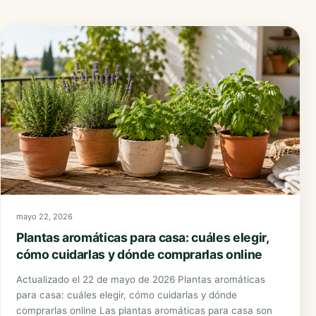
mayo 22, 2026
Plantas aromáticas para casa: cuáles elegir,
cómo cuidarlas y dónde comprarlas online
Actualizado el 22 de mayo de 2026 Plantas aromáticas
para casa: cuáles elegir, cómo cuidarlas y dónde
comprarlas online Las plantas aromáticas para casa son