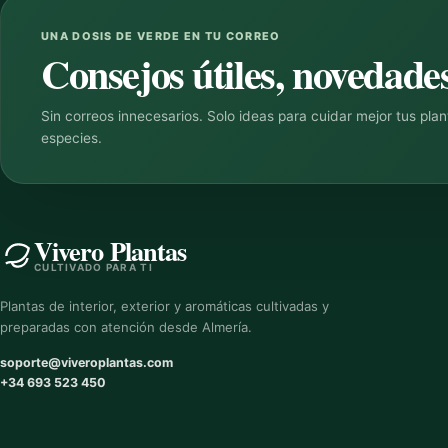
UNA DOSIS DE VERDE EN TU CORREO
Consejos útiles, novedades
Sin correos innecesarios. Solo ideas para cuidar mejor tus pla
especies.
Vivero Plantas
CULTIVADO PARA TI
Plantas de interior, exterior y aromáticas cultivadas y
preparadas con atención desde Almería.
soporte@viveroplantas.com
+34 693 523 450