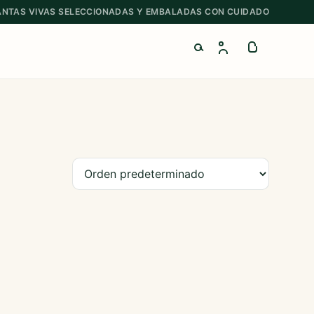
ANTAS VIVAS SELECCIONADAS Y EMBALADAS CON CUIDADO
Buscar productos
Ordenar productos