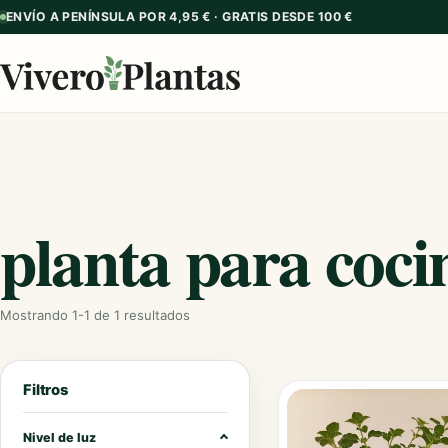
ENVÍO A PENÍNSULA POR 4,95 € · GRATIS DESDE 100 €
planta para coci
Mostrando 1-1 de 1 resultados
Filtros
Nivel de luz