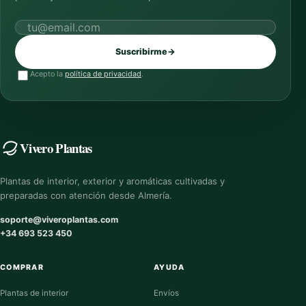
Correo electrónico
Suscribirme
→
Acepto la
política de privacidad
.
Vivero Plantas
Plantas de interior, exterior y aromáticas cultivadas y
preparadas con atención desde Almería.
soporte@viveroplantas.com
+34 693 523 450
COMPRAR
AYUDA
Plantas de interior
Envíos