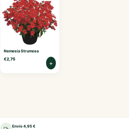
Nemesia Strumosa
€
2,75
+
Envío 4,95 €