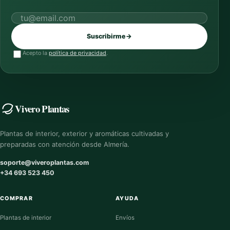
Correo electrónico
Suscribirme
→
Acepto la
política de privacidad
.
Vivero Plantas
Plantas de interior, exterior y aromáticas cultivadas y
preparadas con atención desde Almería.
soporte@viveroplantas.com
+34 693 523 450
COMPRAR
AYUDA
Plantas de interior
Envíos