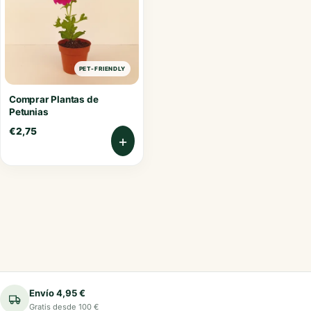
PET-FRIENDLY
Comprar Plantas de
Petunias
€
2,75
+
Envío 4,95 €
Gratis desde 100 €