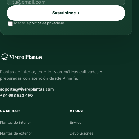
Correo electrónico
Suscribirme
→
Acepto la
política de privacidad
.
Vivero Plantas
Plantas de interior, exterior y aromáticas cultivadas y
preparadas con atención desde Almería.
soporte@viveroplantas.com
+34 693 523 450
COMPRAR
AYUDA
Plantas de interior
Envíos
Plantas de exterior
Devoluciones