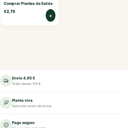
Comprar Plantas de Salvia
€
2,75
+
Envío 4,95 €
Gratis desde 100 €
Planta viva
Selección antes de enviar
Pago seguro