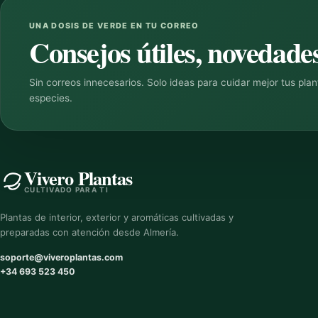
UNA DOSIS DE VERDE EN TU CORREO
Consejos útiles, novedades
Sin correos innecesarios. Solo ideas para cuidar mejor tus pla
especies.
Vivero Plantas
CULTIVADO PARA TI
Plantas de interior, exterior y aromáticas cultivadas y
preparadas con atención desde Almería.
soporte@viveroplantas.com
+34 693 523 450