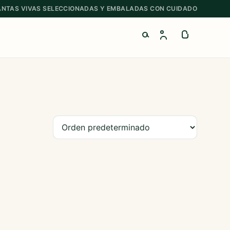
ANTAS VIVAS SELECCIONADAS Y EMBALADAS CON CUIDADO
Buscar productos
Ordenar productos