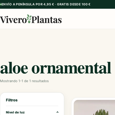
ENVÍO A PENÍNSULA POR 4,95 € · GRATIS DESDE 100 €
aloe ornamental
Mostrando 1-1 de 1 resultados
Filtros
Nivel de luz